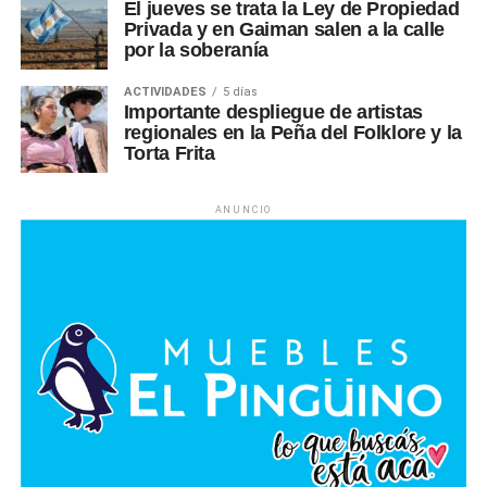
El jueves se trata la Ley de Propiedad
Privada y en Gaiman salen a la calle
por la soberanía
ACTIVIDADES
5 días
Importante despliegue de artistas
regionales en la Peña del Folklore y la
Torta Frita
ANUNCIO