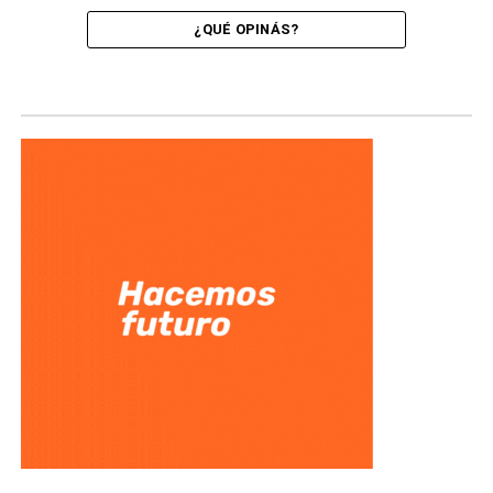
¿QUÉ OPINÁS?