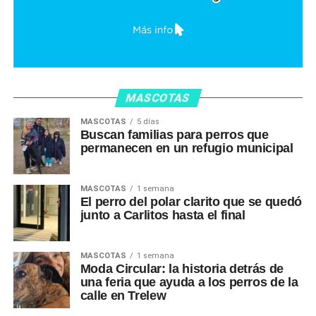
MASCOTAS
MASCOTAS
5 días
Buscan familias para perros que
permanecen en un refugio municipal
MASCOTAS
1 semana
El perro del polar clarito que se quedó
junto a Carlitos hasta el final
MASCOTAS
1 semana
Moda Circular: la historia detrás de
una feria que ayuda a los perros de la
calle en Trelew