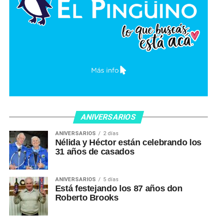
ANIVERSARIOS
ANIVERSARIOS
2 días
Nélida y Héctor están celebrando los
31 años de casados
ANIVERSARIOS
5 días
Está festejando los 87 años don
Roberto Brooks