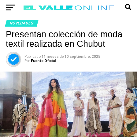
NOVEDADES
Presentan colección de moda
textil realizada en Chubut
Publicado
11 meses
de
10 septiembre, 2025
Por
Fuente Oficial