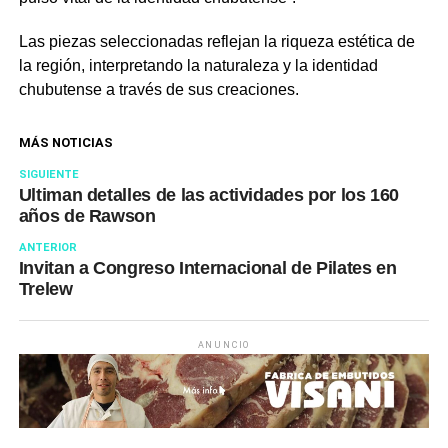
Las piezas seleccionadas reflejan la riqueza estética de
la región, interpretando la naturaleza y la identidad
chubutense a través de sus creaciones.
MÁS NOTICIAS
SIGUIENTE
Ultiman detalles de las actividades por los 160
años de Rawson
ANTERIOR
Invitan a Congreso Internacional de Pilates en
Trelew
ANUNCIO