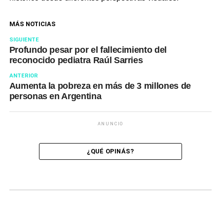
MÁS NOTICIAS
SIGUIENTE
Profundo pesar por el fallecimiento del
reconocido pediatra Raúl Sarries
ANTERIOR
Aumenta la pobreza en más de 3 millones de
personas en Argentina
ANUNCIO
¿QUÉ OPINÁS?