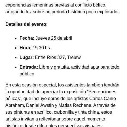
experiencias femeninas previas al conflicto bélico,
arrojando luz sobre un período histórico poco explorado.
Detalles del evento:
Fecha:
Jueves 25 de abril
Hora:
15:30 hs.
Lugar:
Entre Ríos 327, Trelew
Entrada:
Libre y gratuita, actividad apta para todo
público
En esta ocasión especial, los asistentes también tendrán
la oportunidad de apreciar la exposición “Percepciones
bélicas”, que incluye obras de los artistas Carlos Canio
Abraham, Daniel Awstin y Matías Rechene. A través de
sus pinturas en acrílico, carbonilla y tinta china, estos
artistas invitan a reflexionar sobre aquel momento
histórico desde diferentes perspectivas visuales.