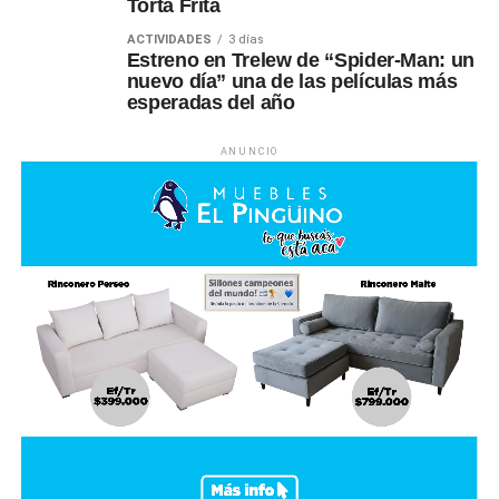
Torta Frita
ACTIVIDADES
3 días
Estreno en Trelew de “Spider-Man: un
nuevo día” una de las películas más
esperadas del año
ANUNCIO