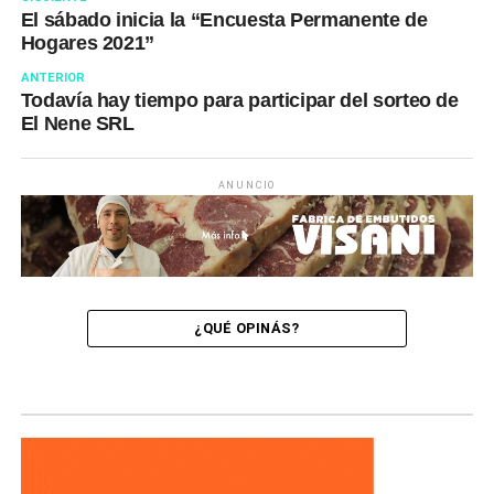
El sábado inicia la “Encuesta Permanente de
Hogares 2021”
ANTERIOR
Todavía hay tiempo para participar del sorteo de
El Nene SRL
ANUNCIO
¿QUÉ OPINÁS?