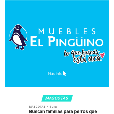
MASCOTAS
MASCOTAS
5 días
Buscan familias para perros que