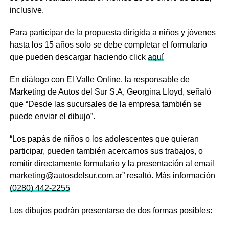
inclusive.
Para participar de la propuesta dirigida a niños y jóvenes
hasta los 15 años solo se debe completar el formulario
que pueden descargar haciendo click
aquí
En diálogo con El Valle Online, la responsable de
Marketing de Autos del Sur S.A, Georgina Lloyd, señaló
que “Desde las sucursales de la empresa también se
puede enviar el dibujo”.
“Los papás de niños o los adolescentes que quieran
participar, pueden también acercarnos sus trabajos, o
remitir directamente formulario y la presentación al email
marketing@autosdelsur.com.ar” resaltó. Más información
(0280) 442-2255
Los dibujos podrán presentarse de dos formas posibles: