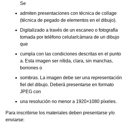
Se
admiten presentaciones con técnica de collage
(técnica de pegado de elementos en el dibujo).
Digitalizado a través de un escaneo o fotografía
tomada por teléfono celular/cámara de un dibujo
que
cumpla con las condiciones descritas en el punto
a. Esta imagen ser nítida, clara, sin manchas,
borrones o
sombras. La imagen debe ser una representación
fiel del dibujo. Deberá presentarse en formato
JPEG con
una resolución no menor a 1920×1080 píxeles.
Para inscribirse los materiales deben presentarse y/o
enviarse: