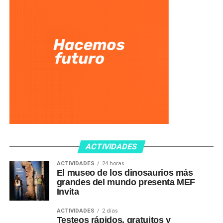
ACTIVIDADES
ACTIVIDADES
24 horas
El museo de los dinosaurios más
grandes del mundo presenta MEF
Invita
ACTIVIDADES
2 días
Testeos rápidos, gratuitos y