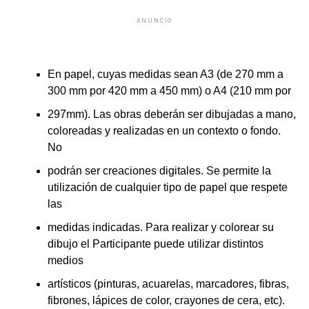
ANUNCIO
En papel, cuyas medidas sean A3 (de 270 mm a
300 mm por 420 mm a 450 mm) o A4 (210 mm por
297mm). Las obras deberán ser dibujadas a mano,
coloreadas y realizadas en un contexto o fondo.
No
podrán ser creaciones digitales. Se permite la
utilización de cualquier tipo de papel que respete
las
medidas indicadas. Para realizar y colorear su
dibujo el Participante puede utilizar distintos
medios
artísticos (pinturas, acuarelas, marcadores, fibras,
fibrones, lápices de color, crayones de cera, etc).