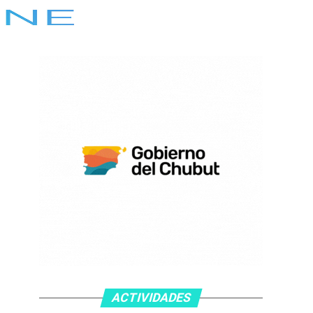
ACTIVIDADES