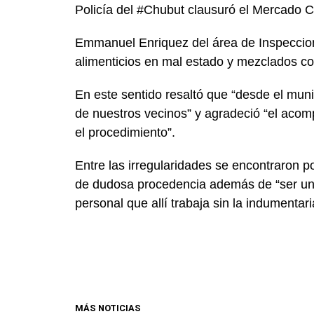
Policía del #Chubut clausuró el Mercado Ca
Emmanuel Enriquez del área de Inspeccion
alimenticios en mal estado y mezclados co
En este sentido resaltó que “desde el muni
de nuestros vecinos” y agradeció “el acom
el procedimiento”.
Entre las irregularidades se encontraron p
de dudosa procedencia además de “ser un 
personal que allí trabaja sin la indumenta
MÁS NOTICIAS