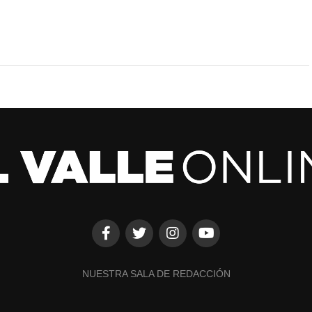
NUESTRA SALA DE REDACCIÓN