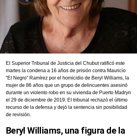
El Superior Tribunal de Justicia del Chubut ratificó este
martes la condena a 16 años de prisión contra Mauricio
“El Negro” Ramírez por el homicidio de Beryl Williams, la
mujer de 86 años que un grupo de delincuentes asesinó
durante un violento robo en su vivienda de Puerto Madryn
el 29 de diciembre de 2019. El tribunal rechazó el último
recurso de la defensa y dejó la sentencia sin posibilidad
de revisión.
Beryl Williams, una figura de la