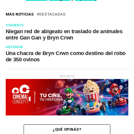
MÁS NOTICIAS
DESTACADAS
SIGUIENTE
Niegan red de abigeato en traslado de animales
entre Gan Gan y Bryn Crwn
ANTERIOR
Una chacra de Bryn Crwn como destino del robo
de 350 ovinos
ANUNCIO
¿QUÉ OPINÁS?