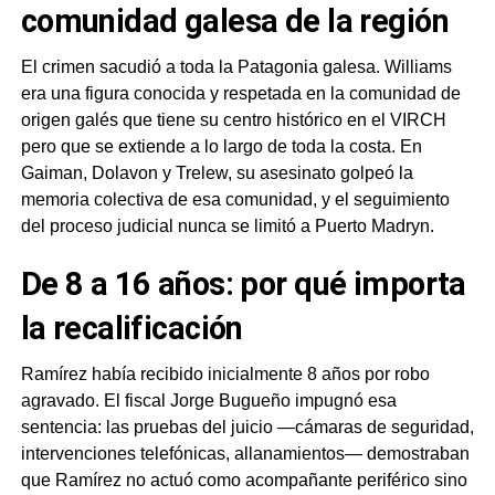
comunidad galesa de la región
El crimen sacudió a toda la Patagonia galesa. Williams
era una figura conocida y respetada en la comunidad de
origen galés que tiene su centro histórico en el VIRCH
pero que se extiende a lo largo de toda la costa. En
Gaiman, Dolavon y Trelew, su asesinato golpeó la
memoria colectiva de esa comunidad, y el seguimiento
del proceso judicial nunca se limitó a Puerto Madryn.
De 8 a 16 años: por qué importa
la recalificación
Ramírez había recibido inicialmente 8 años por robo
agravado. El fiscal Jorge Bugueño impugnó esa
sentencia: las pruebas del juicio —cámaras de seguridad,
intervenciones telefónicas, allanamientos— demostraban
que Ramírez no actuó como acompañante periférico sino