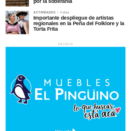
por la soberanía
ACTIVIDADES
4 días
Importante despliegue de artistas
regionales en la Peña del Folklore y la
Torta Frita
ANUNCIO