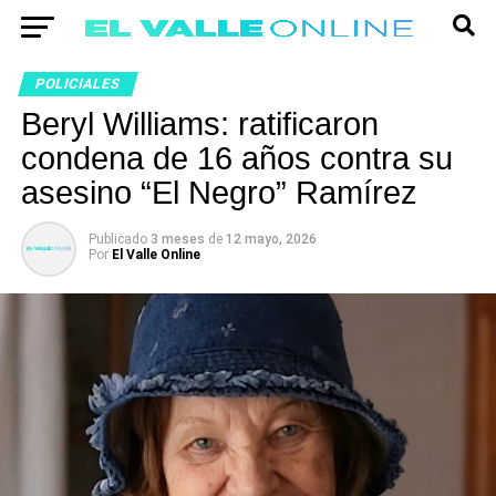
POLICIALES
Beryl Williams: ratificaron
condena de 16 años contra su
asesino “El Negro” Ramírez
Publicado
3 meses
de
12 mayo, 2026
Por
El Valle Online