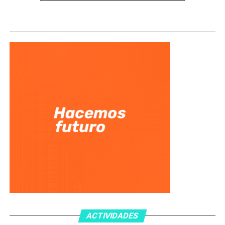
ACTIVIDADES