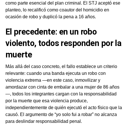
como parte esencial del plan criminal. El STJ aceptó ese
planteo, lo recalificó como coautor del homicidio en
ocasión de robo y duplicó la pena a 16 años.
El precedente: en un robo
violento, todos responden por la
muerte
Más allá del caso concreto, el fallo establece un criterio
relevante: cuando una banda ejecuta un robo con
violencia extrema —en este caso, inmovilizar y
amordazar con cinta de embalar a una mujer de 86 años
—, todos los integrantes cargan con la responsabilidad
por la muerte que esa violencia produce,
independientemente de quién ejecutó el acto físico que la
causó. El argumento de “yo solo fui a robar” no alcanza
para deslindar responsabilidad penal.