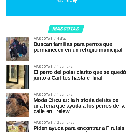
MASCOTAS
MASCOTAS
4 días
Buscan familias para perros que
permanecen en un refugio municipal
MASCOTAS
1 semana
El perro del polar clarito que se quedó
junto a Carlitos hasta el final
MASCOTAS
1 semana
Moda Circular: la historia detrás de
una feria que ayuda a los perros de la
calle en Trelew
MASCOTAS
2 semanas
Piden ayuda para encontrar a Firulais