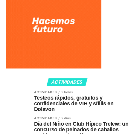
ACTIVIDADES
ACTIVIDADES
9 horas
Testeos rápidos, gratuitos y
confidenciales de VIH y sífilis en
Dolavon
ACTIVIDADES
2 días
Día del Niño en Club Hípico Trelew: un
concurso de peinados de caballos