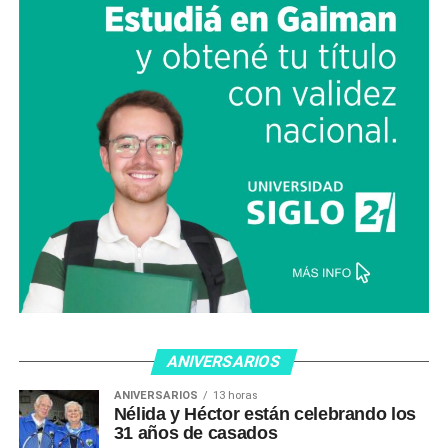
ANIVERSARIOS
ANIVERSARIOS
13 horas
Nélida y Héctor están celebrando los
31 años de casados