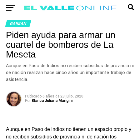
GAIMAN
Piden ayuda para armar un
cuartel de bomberos de La
Meseta
Aunque en Paso de Indios no reciben subsidios de provincia ni
de nación realizan hace cinco años un importante trabajo de
asistencia.
Publicado
6 años
de
23 julio, 2020
Por
Blanca Juliana Mangini
Aunque en Paso de Indios no tienen un espacio propio y
no reciben subsidios de provincia ni de nación los