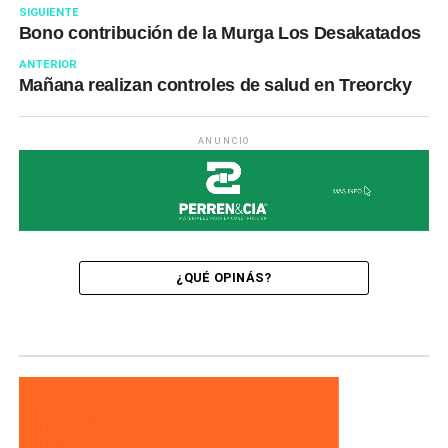
SIGUIENTE
Bono contribución de la Murga Los Desakatados
ANTERIOR
Mañana realizan controles de salud en Treorcky
ANUNCIO
¿QUÉ OPINÁS?