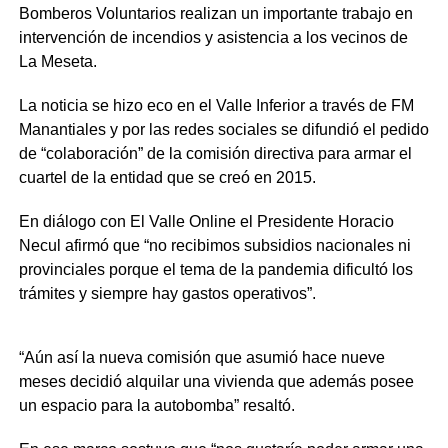
Bomberos Voluntarios realizan un importante trabajo en
intervención de incendios y asistencia a los vecinos de
La Meseta.
La noticia se hizo eco en el Valle Inferior a través de FM
Manantiales y por las redes sociales se difundió el pedido
de “colaboración” de la comisión directiva para armar el
cuartel de la entidad que se creó en 2015.
En diálogo con El Valle Online el Presidente Horacio
Necul afirmó que “no recibimos subsidios nacionales ni
provinciales porque el tema de la pandemia dificultó los
trámites y siempre hay gastos operativos”.
“Aún así la nueva comisión que asumió hace nueve
meses decidió alquilar una vivienda que además posee
un espacio para la autobomba” resaltó.