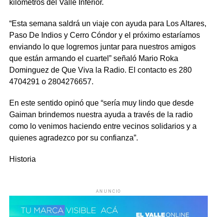
kilómetros del Valle Inferior.
“Esta semana saldrá un viaje con ayuda para Los Altares,
Paso De Indios y Cerro Cóndor y el próximo estaríamos
enviando lo que logremos juntar para nuestros amigos
que están armando el cuartel” señaló Mario Roka
Dominguez de Que Viva la Radio. El contacto es 280
4704291 o 2804276657.
En este sentido opinó que “sería muy lindo que desde
Gaiman brindemos nuestra ayuda a través de la radio
como lo venimos haciendo entre vecinos solidarios y a
quienes agradezco por su confianza”.
Historia
ANUNCIO