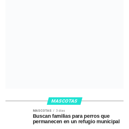
MASCOTAS
MASCOTAS
3 días
Buscan familias para perros que
permanecen en un refugio municipal