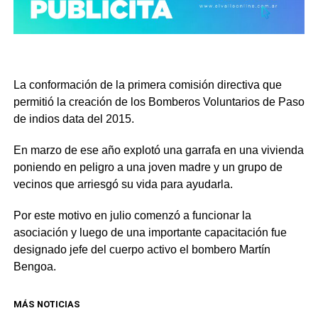
La conformación de la primera comisión directiva que
permitió la creación de los Bomberos Voluntarios de Paso
de indios data del 2015.
En marzo de ese año explotó una garrafa en una vivienda
poniendo en peligro a una joven madre y un grupo de
vecinos que arriesgó su vida para ayudarla.
Por este motivo en julio comenzó a funcionar la
asociación y luego de una importante capacitación fue
designado jefe del cuerpo activo el bombero Martín
Bengoa.
MÁS NOTICIAS