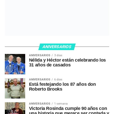
ANIVERSARIOS
ANIVERSARIOS
3 días
Nélida y Héctor están celebrando los
31 años de casados
ANIVERSARIOS
6 días
Está festejando los 87 años don
Roberto Brooks
ANIVERSARIOS
1 semana
Victoria Rosinda cumple 90 años con
una historia que merece ser contada y