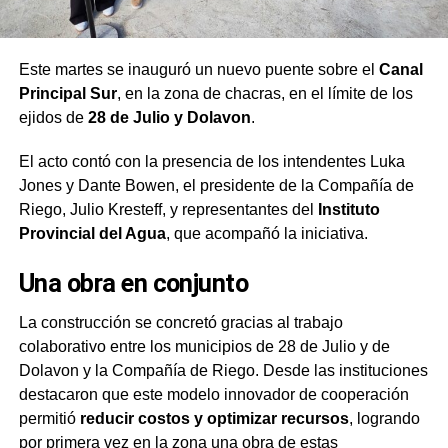
Este martes se inauguró un nuevo puente sobre el
Canal
Principal Sur
, en la zona de chacras, en el límite de los
ejidos de
28 de Julio y Dolavon
.
El acto contó con la presencia de los intendentes Luka
Jones y Dante Bowen, el presidente de la Compañía de
Riego, Julio Kresteff, y representantes del
Instituto
Provincial del Agua
, que acompañó la iniciativa.
Una obra en conjunto
La construcción se concretó gracias al trabajo
colaborativo entre los municipios de 28 de Julio y de
Dolavon y la Compañía de Riego. Desde las instituciones
destacaron que este modelo innovador de cooperación
permitió
reducir costos y optimizar recursos
, logrando
por primera vez en la zona una obra de estas