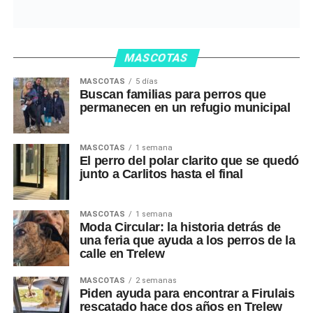
MASCOTAS
MASCOTAS
5 días
Buscan familias para perros que
permanecen en un refugio municipal
MASCOTAS
1 semana
El perro del polar clarito que se quedó
junto a Carlitos hasta el final
MASCOTAS
1 semana
Moda Circular: la historia detrás de
una feria que ayuda a los perros de la
calle en Trelew
MASCOTAS
2 semanas
Piden ayuda para encontrar a Firulais
rescatado hace dos años en Trelew