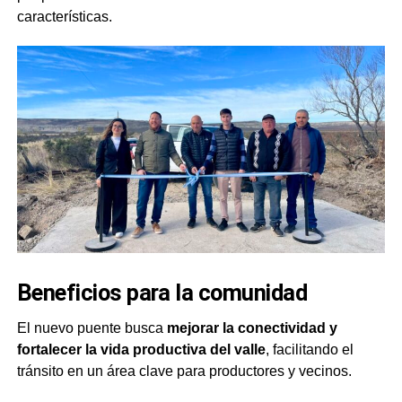
características.
Beneficios para la comunidad
El nuevo puente busca
mejorar la conectividad y
fortalecer la vida productiva del valle
, facilitando el
tránsito en un área clave para productores y vecinos.