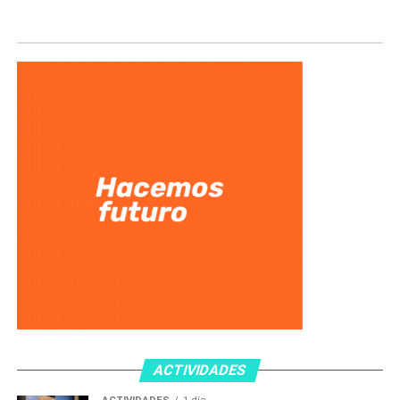
ACTIVIDADES