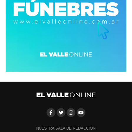
NUESTRA SALA DE REDACCIÓN