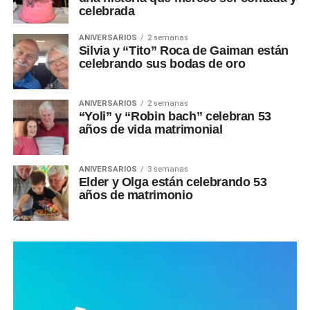
celebrada
ANIVERSARIOS
2 semanas
Silvia y “Tito” Roca de Gaiman están
celebrando sus bodas de oro
ANIVERSARIOS
2 semanas
“Yoli” y “Robin bach” celebran 53
años de vida matrimonial
ANIVERSARIOS
3 semanas
Elder y Olga están celebrando 53
años de matrimonio