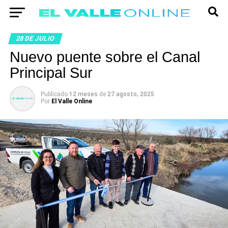
28 DE JULIO
Nuevo puente sobre el Canal
Principal Sur
Publicado
12 meses
de
27 agosto, 2025
Por
El Valle Online