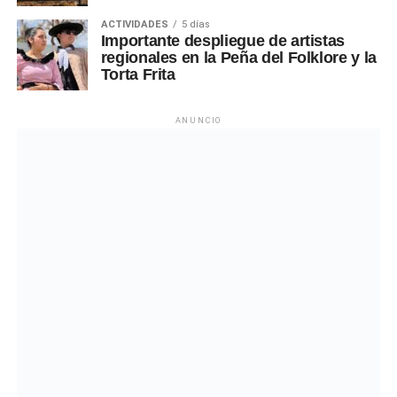
ACTIVIDADES
5 días
Importante despliegue de artistas
regionales en la Peña del Folklore y la
Torta Frita
ANUNCIO