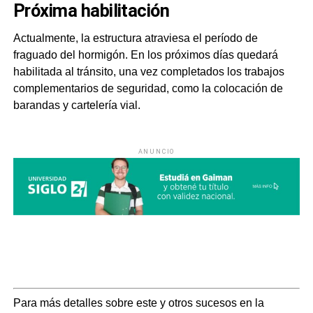
Próxima habilitación
Actualmente, la estructura atraviesa el período de
fraguado del hormigón. En los próximos días quedará
habilitada al tránsito, una vez completados los trabajos
complementarios de seguridad, como la colocación de
barandas y cartelería vial.
ANUNCIO
Para más detalles sobre este y otros sucesos en la