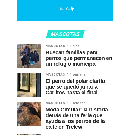
MASCOTAS
MASCOTAS
5 días
Buscan familias para
perros que permanecen en
un refugio municipal
MASCOTAS
1 semana
El perro del polar clarito
que se quedó junto a
Carlitos hasta el final
MASCOTAS
1 semana
Moda Circular: la historia
detrás de una feria que
ayuda a los perros de la
calle en Trelew