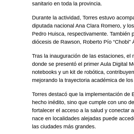
sanitario en toda la provincia.
Durante la actividad, Torres estuvo acom
diputada nacional Ana Clara Romero, y lo
Pedro Huisca, respectivamente. También par
diócesis de Rawson, Roberto Pío “Chobi” 
Tras la inauguración de las estaciones, el
donde se presentó el primer Aula Digital Mó
notebooks y un kit de robótica, contribuyen
mejorando la trayectoria académica de los
Torres destacó que la implementación de E
hecho inédito, sino que cumple con uno de 
fortalecer el acceso a la salud y conectar 
nace en localidades alejadas puede accede
las ciudades más grandes.