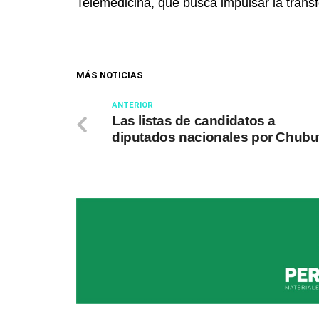
Telemedicina, que busca impulsar la transf
MÁS NOTICIAS
ANTERIOR
Las listas de candidatos a
diputados nacionales por Chubu