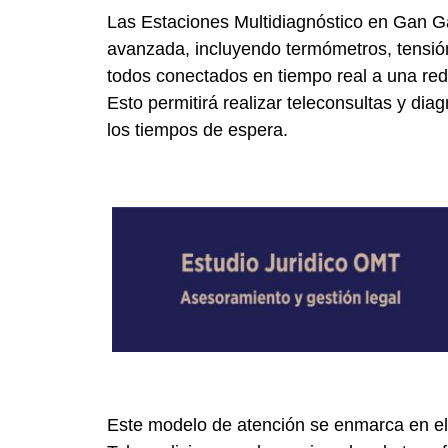
Las Estaciones Multidiagnóstico en Gan G
avanzada, incluyendo termómetros, tensió
todos conectados en tiempo real a una red
Esto permitirá realizar teleconsultas y dia
los tiempos de espera.
Este modelo de atención se enmarca en el 