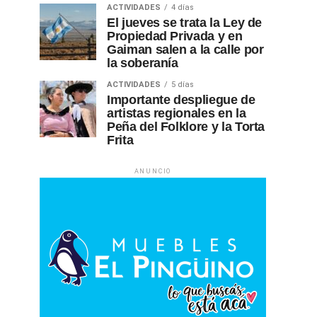
ACTIVIDADES
4 días
El jueves se trata la Ley de
Propiedad Privada y en
Gaiman salen a la calle por
la soberanía
ACTIVIDADES
5 días
Importante despliegue de
artistas regionales en la
Peña del Folklore y la Torta
Frita
ANUNCIO