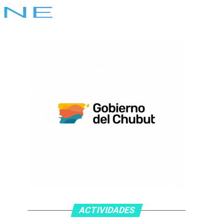
ACTIVIDADES