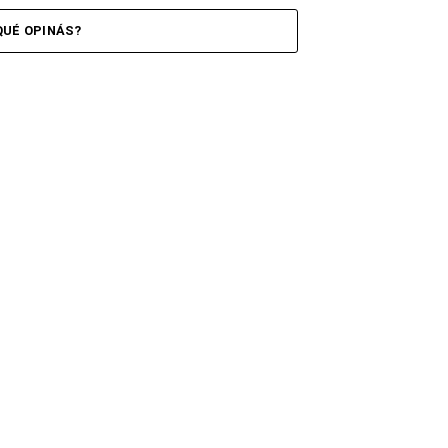
QUÉ OPINÁS?