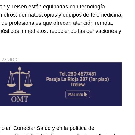
an y Telsen están equipadas con tecnología
metros, dermatoscopios y equipos de telemedicina,
 de profesionales que ofrecen atención remota.
gnósticos inmediatos, reduciendo las derivaciones y
ANUNCIO
plan Conectar Salud y en la política de