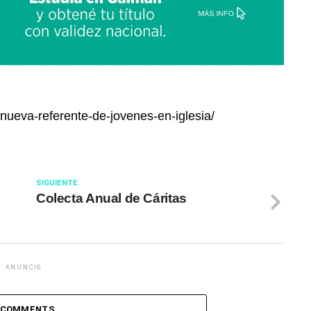
/nueva-referente-de-jovenes-en-iglesia/
SIGUIENTE
Colecta Anual de Cáritas
ANUNCIO
 COMMENTS