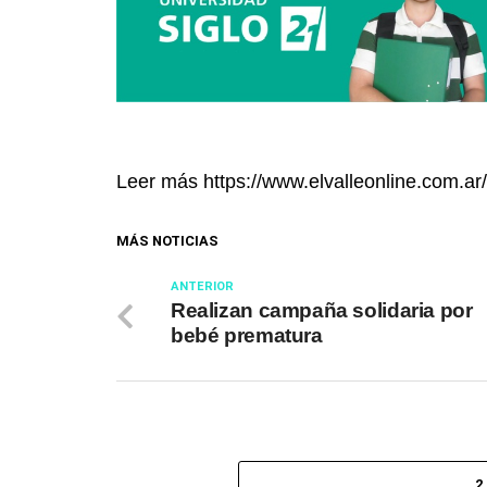
Leer más https://www.elvalleonline.com.ar
MÁS NOTICIAS
ANTERIOR
Realizan campaña solidaria por
bebé prematura
2