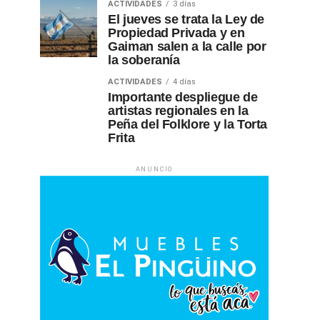
ACTIVIDADES
3 días
El jueves se trata la Ley de
Propiedad Privada y en
Gaiman salen a la calle por
la soberanía
ACTIVIDADES
4 días
Importante despliegue de
artistas regionales en la
Peña del Folklore y la Torta
Frita
ANUNCIO