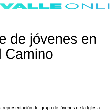
e de jóvenes en
el Camino
 representación del grupo de jóvenes de la Iglesia