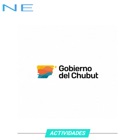
ACTIVIDADES