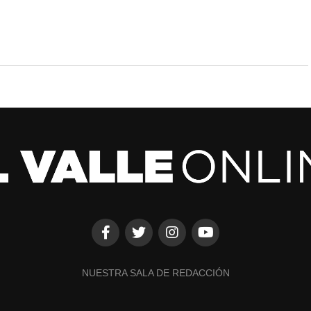
NUESTRA SALA DE REDACCIÓN