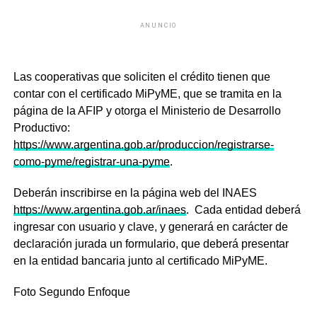
ANUNCIO
Las cooperativas que soliciten el crédito tienen que
contar con el certificado MiPyME, que se tramita en la
página de la AFIP y otorga el Ministerio de Desarrollo
Productivo:
https://www.argentina.gob.ar/produccion/registrarse-
como-pyme/registrar-una-pyme
.
Deberán inscribirse en la página web del INAES
https://www.argentina.gob.ar/inaes
. Cada entidad deberá
ingresar con usuario y clave, y generará en carácter de
declaración jurada un formulario, que deberá presentar
en la entidad bancaria junto al certificado MiPyME.
Foto Segundo Enfoque