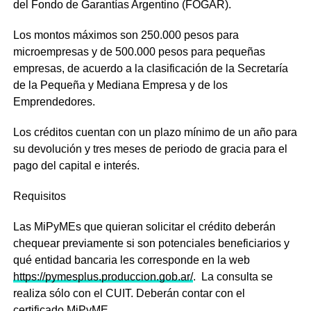
del Fondo de Garantías Argentino (FOGAR).
Los montos máximos son 250.000 pesos para
microempresas y de 500.000 pesos para pequeñas
empresas, de acuerdo a la clasificación de la Secretaría
de la Pequeña y Mediana Empresa y de los
Emprendedores.
Los créditos cuentan con un plazo mínimo de un año para
su devolución y tres meses de periodo de gracia para el
pago del capital e interés.
Requisitos
Las MiPyMEs que quieran solicitar el crédito deberán
chequear previamente si son potenciales beneficiarios y
qué entidad bancaria les corresponde en la web
https://pymesplus.produccion.gob.ar/
. La consulta se
realiza sólo con el CUIT. Deberán contar con el
certificado MiPyME.