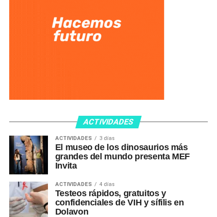
ACTIVIDADES
ACTIVIDADES
3 días
El museo de los dinosaurios más
grandes del mundo presenta MEF
Invita
ACTIVIDADES
4 días
Testeos rápidos, gratuitos y
confidenciales de VIH y sífilis en
Dolavon