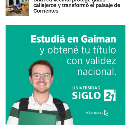
callejeros y transformó el paisaje de
Corrientes