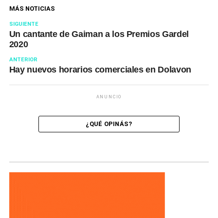
MÁS NOTICIAS
SIGUIENTE
Un cantante de Gaiman a los Premios Gardel
2020
ANTERIOR
Hay nuevos horarios comerciales en Dolavon
ANUNCIO
¿QUÉ OPINÁS?