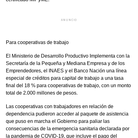
ANUNCIO
Para cooperativas de trabajo
El Ministerio de Desarrollo Productivo Implementa con la
Secretaría de la Pequeña y Mediana Empresa y de los
Emprendedores, el INAES y el Banco Nación una línea
especial de créditos para capital de trabajo a una tasa
final del 18 % para cooperativas de trabajo, con un monto
total de 2.000 millones de pesos.
Las cooperativas con trabajadores en relación de
dependencia pudieron acceder al paquete de asistencia
que puso en marcha el Gobierno para paliar las
consecuencias de la emergencia sanitaria declarada por
la pandemia de COVID-19, que incluye el pago del