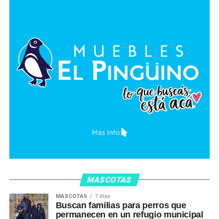
MASCOTAS
MASCOTAS
7 días
Buscan familias para perros que
permanecen en un refugio municipal