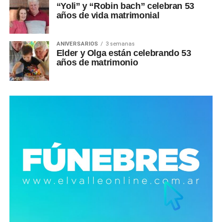
“Yoli” y “Robin bach” celebran 53
años de vida matrimonial
ANIVERSARIOS
3 semanas
Elder y Olga están celebrando 53
años de matrimonio