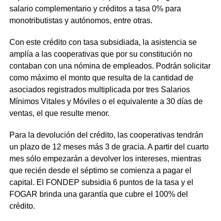
salario complementario y créditos a tasa 0% para
monotributistas y autónomos, entre otras.
Con este crédito con tasa subsidiada, la asistencia se
amplía a las cooperativas que por su constitución no
contaban con una nómina de empleados. Podrán solicitar
como máximo el monto que resulta de la cantidad de
asociados registrados multiplicada por tres Salarios
Mínimos Vitales y Móviles o el equivalente a 30 días de
ventas, el que resulte menor.
Para la devolución del crédito, las cooperativas tendrán
un plazo de 12 meses más 3 de gracia. A partir del cuarto
mes sólo empezarán a devolver los intereses, mientras
que recién desde el séptimo se comienza a pagar el
capital. El FONDEP subsidia 6 puntos de la tasa y el
FOGAR brinda una garantía que cubre el 100% del
crédito.