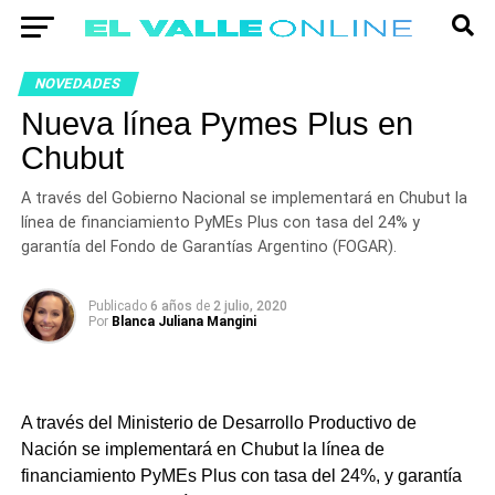
NOVEDADES
Nueva línea Pymes Plus en
Chubut
A través del Gobierno Nacional se implementará en Chubut la
línea de financiamiento PyMEs Plus con tasa del 24% y
garantía del Fondo de Garantías Argentino (FOGAR).
Publicado
6 años
de
2 julio, 2020
Por
Blanca Juliana Mangini
A través del Ministerio de Desarrollo Productivo de
Nación se implementará en Chubut la línea de
financiamiento PyMEs Plus con tasa del 24%, y garantía