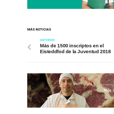
MÁS NOTICIAS
ANTERIOR
Más de 1500 inscriptos en el
Eisteddfod de la Juventud 2018