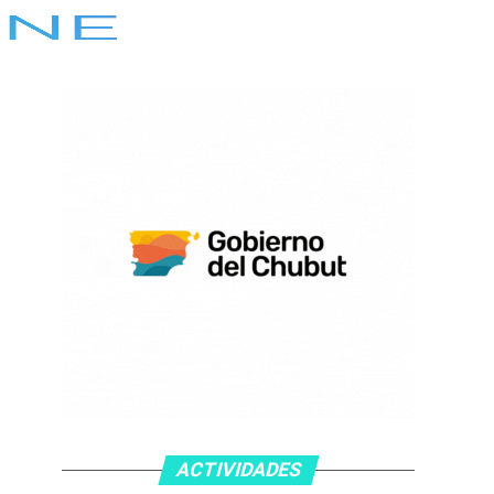
ACTIVIDADES