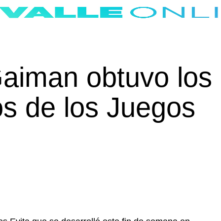
aiman obtuvo los
s de los Juegos