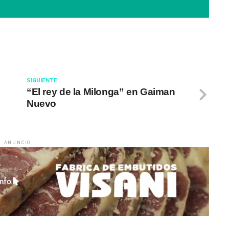
SIGUIENTE
“El rey de la Milonga” en Gaiman
Nuevo
ANUNCIO