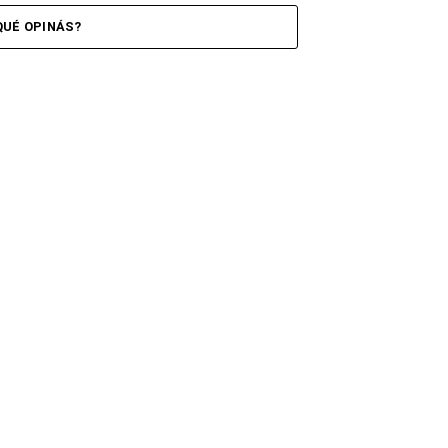
QUÉ OPINÁS?