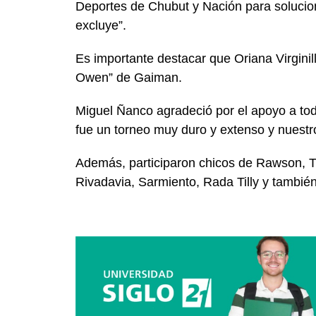
Deportes de Chubut y Nación para solucio
excluye”.
Es importante destacar que Oriana Virgini
Owen” de Gaiman.
Miguel Ñanco agradeció por el apoyo a tod
fue un torneo muy duro y extenso y nuestro
Además, participaron chicos de Rawson, T
Rivadavia, Sarmiento, Rada Tilly y también