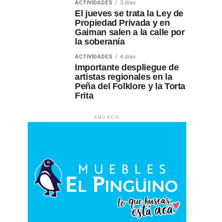
ACTIVIDADES
3 días
El jueves se trata la Ley de
Propiedad Privada y en
Gaiman salen a la calle por
la soberanía
ACTIVIDADES
4 días
Importante despliegue de
artistas regionales en la
Peña del Folklore y la Torta
Frita
ANUNCIO