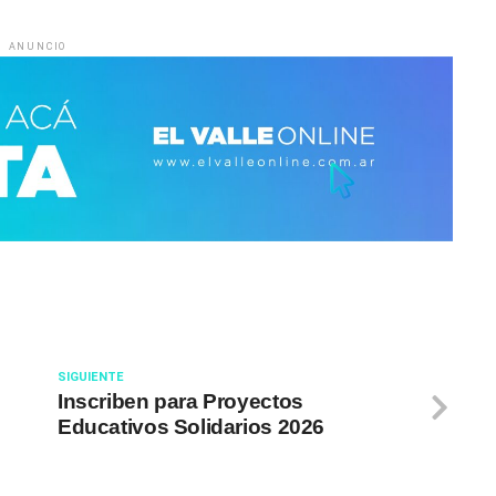
ANUNCIO
SIGUIENTE
Inscriben para Proyectos
Educativos Solidarios 2026