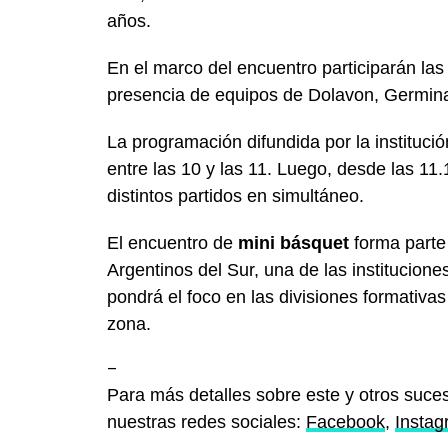
años.
En el marco del encuentro participarán las
presencia de equipos de Dolavon, Germinal,
La programación difundida por la institució
entre las 10 y las 11. Luego, desde las 11.
distintos partidos en simultáneo.
El encuentro de
mini básquet
forma parte 
Argentinos del Sur, una de las institucion
pondrá el foco en las divisiones formativas
zona.
–
Para más detalles sobre este y otros suces
nuestras redes sociales:
Facebook
,
Insta