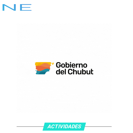
ACTIVIDADES