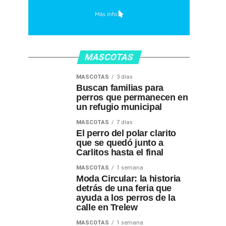
MASCOTAS
MASCOTAS
3 días
Buscan familias para
perros que permanecen en
un refugio municipal
MASCOTAS
7 días
El perro del polar clarito
que se quedó junto a
Carlitos hasta el final
MASCOTAS
1 semana
Moda Circular: la historia
detrás de una feria que
ayuda a los perros de la
calle en Trelew
MASCOTAS
1 semana