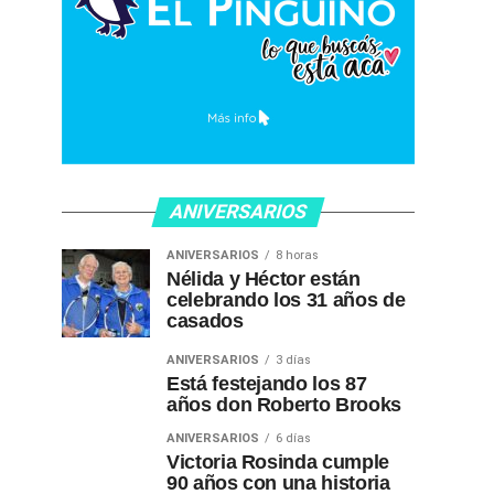
ANIVERSARIOS
ANIVERSARIOS
8 horas
Nélida y Héctor están
celebrando los 31 años de
casados
ANIVERSARIOS
3 días
Está festejando los 87
años don Roberto Brooks
ANIVERSARIOS
6 días
Victoria Rosinda cumple
90 años con una historia