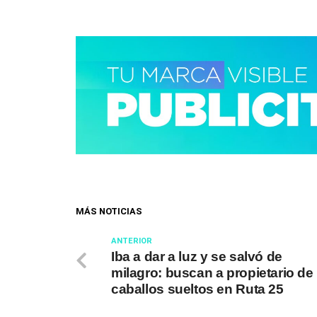
MÁS NOTICIAS
ANTERIOR
Iba a dar a luz y se salvó de
milagro: buscan a propietario de
caballos sueltos en Ruta 25