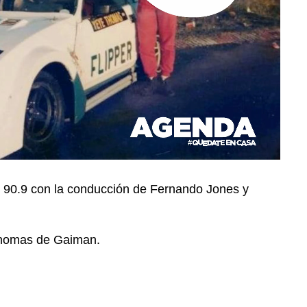
s 90.9 con la conducción de Fernando Jones y
 Thomas de Gaiman.