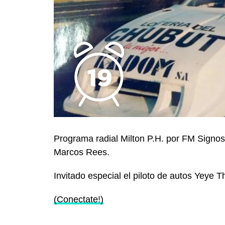
Programa radial Milton P.H. por FM Signo
Marcos Rees.
Invitado especial el piloto de autos Yeye
(Conectate!)