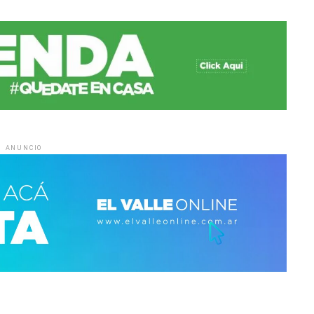
ANUNCIO