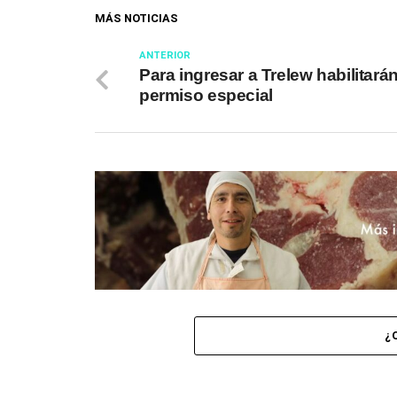
MÁS NOTICIAS
ANTERIOR
Para ingresar a Trelew habilitará
permiso especial
¿