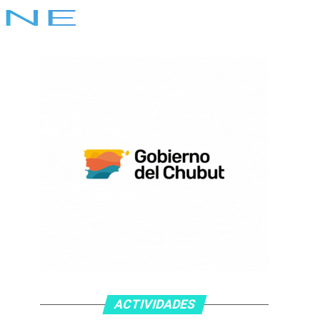
ACTIVIDADES