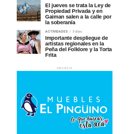
El jueves se trata la Ley de
Propiedad Privada y en
Gaiman salen a la calle por
la soberanía
ACTIVIDADES
3 días
Importante despliegue de
artistas regionales en la
Peña del Folklore y la Torta
Frita
ANUNCIO