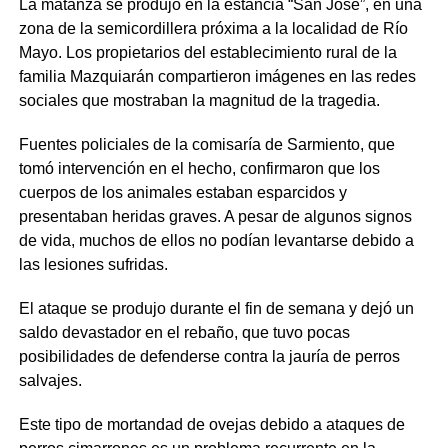
La matanza se produjo en la estancia “San José”, en una
zona de la semicordillera próxima a la localidad de Río
Mayo. Los propietarios del establecimiento rural de la
familia Mazquiarán compartieron imágenes en las redes
sociales que mostraban la magnitud de la tragedia.
Fuentes policiales de la comisaría de Sarmiento, que
tomó intervención en el hecho, confirmaron que los
cuerpos de los animales estaban esparcidos y
presentaban heridas graves. A pesar de algunos signos
de vida, muchos de ellos no podían levantarse debido a
las lesiones sufridas.
El ataque se produjo durante el fin de semana y dejó un
saldo devastador en el rebaño, que tuvo pocas
posibilidades de defenderse contra la jauría de perros
salvajes.
Este tipo de mortandad de ovejas debido a ataques de