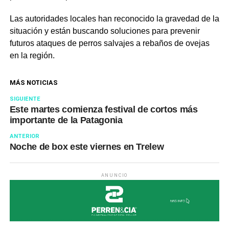
Las autoridades locales han reconocido la gravedad de la
situación y están buscando soluciones para prevenir
futuros ataques de perros salvajes a rebaños de ovejas
en la región.
MÁS NOTICIAS
SIGUIENTE
Este martes comienza festival de cortos más
importante de la Patagonia
ANTERIOR
Noche de box este viernes en Trelew
ANUNCIO