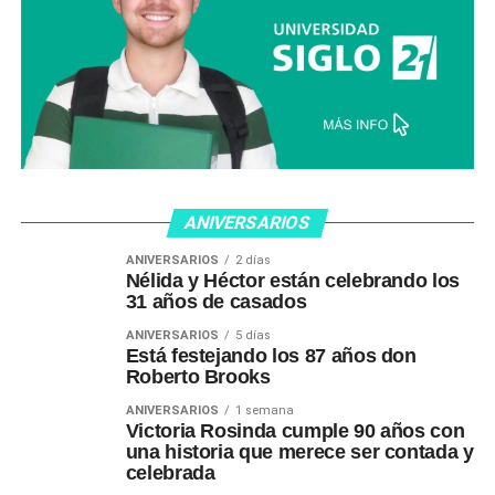
ANIVERSARIOS
ANIVERSARIOS
2 días
Nélida y Héctor están celebrando los
31 años de casados
ANIVERSARIOS
5 días
Está festejando los 87 años don
Roberto Brooks
ANIVERSARIOS
1 semana
Victoria Rosinda cumple 90 años con
una historia que merece ser contada y
celebrada