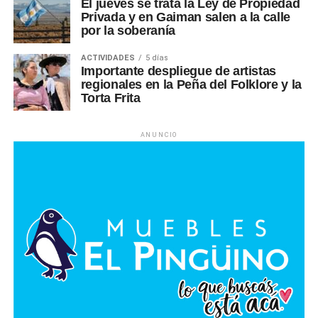
El jueves se trata la Ley de Propiedad
Privada y en Gaiman salen a la calle
por la soberanía
ACTIVIDADES
5 días
Importante despliegue de artistas
regionales en la Peña del Folklore y la
Torta Frita
ANUNCIO