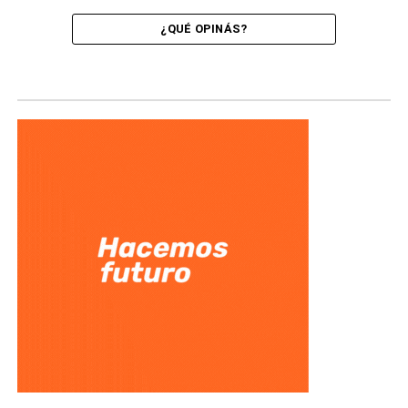
¿QUÉ OPINÁS?