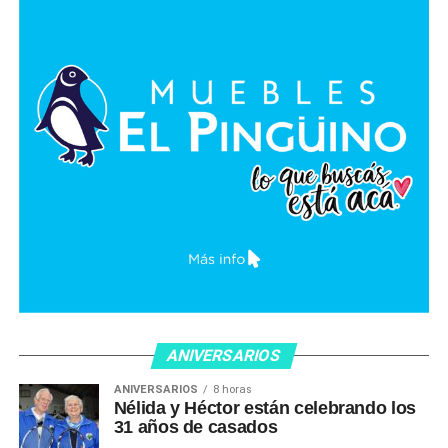
ANIVERSARIOS
ANIVERSARIOS
8 horas
Nélida y Héctor están celebrando los
31 años de casados