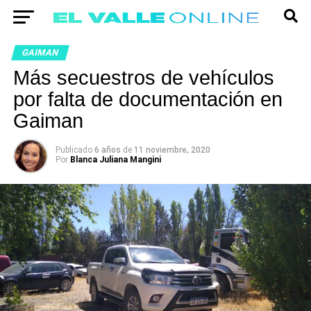
GAIMAN
Más secuestros de vehículos
por falta de documentación en
Gaiman
Publicado
6 años
de
11 noviembre, 2020
Por
Blanca Juliana Mangini