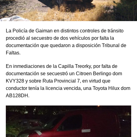
La Policía de Gaiman en distintos controles de tránsito
procedió al secuestro de dos vehículos por falta la
documentación que quedaron a disposición Tribunal de
Faltas.
En inmediaciones de la Capilla Treorky, por falta de
documentación se secuestró un Citroen Berlingo dom
KVY328 y sobre Ruta Provincial 7, en virtud que
conductor tenía la licencia vencida, una Toyota Hilux dom
AB128DH.