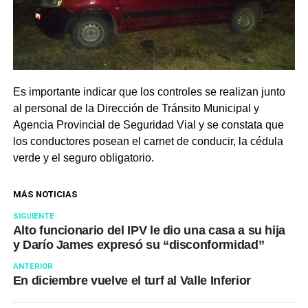
Es importante indicar que los controles se realizan junto
al personal de la Dirección de Tránsito Municipal y
Agencia Provincial de Seguridad Vial y se constata que
los conductores posean el carnet de conducir, la cédula
verde y el seguro obligatorio.
MÁS NOTICIAS
SIGUIENTE
Alto funcionario del IPV le dio una casa a su hija
y Darío James expresó su “disconformidad”
ANTERIOR
En diciembre vuelve el turf al Valle Inferior