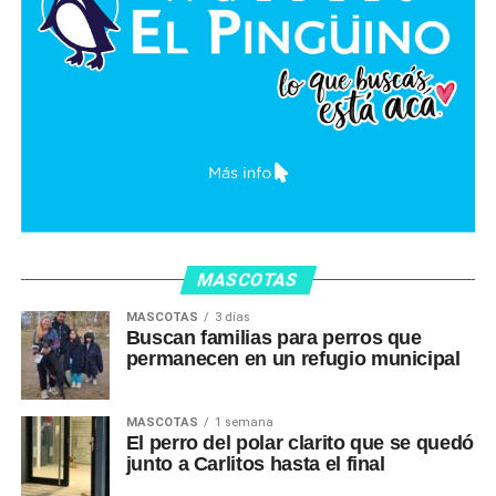
MASCOTAS
MASCOTAS
3 días
Buscan familias para perros que
permanecen en un refugio municipal
MASCOTAS
1 semana
El perro del polar clarito que se quedó
junto a Carlitos hasta el final