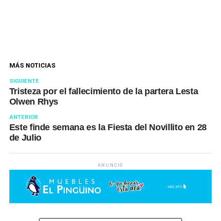
MÁS NOTICIAS
SIGUIENTE
Tristeza por el fallecimiento de la partera Lesta
Olwen Rhys
ANTERIOR
Este finde semana es la Fiesta del Novillito en 28
de Julio
ANUNCIO