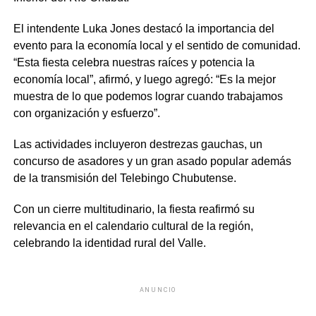
El intendente Luka Jones destacó la importancia del
evento para la economía local y el sentido de comunidad.
“Esta fiesta celebra nuestras raíces y potencia la
economía local”, afirmó, y luego agregó: “Es la mejor
muestra de lo que podemos lograr cuando trabajamos
con organización y esfuerzo”.
Las actividades incluyeron destrezas gauchas, un
concurso de asadores y un gran asado popular además
de la transmisión del Telebingo Chubutense.
Con un cierre multitudinario, la fiesta reafirmó su
relevancia en el calendario cultural de la región,
celebrando la identidad rural del Valle.
ANUNCIO