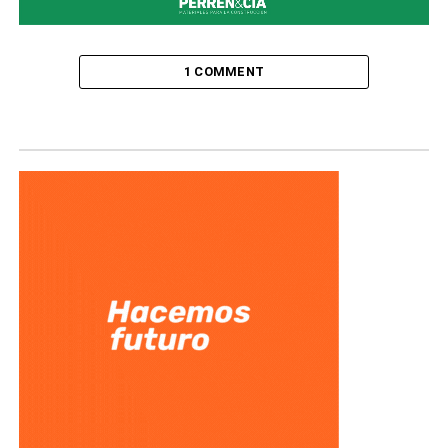
1 COMMENT