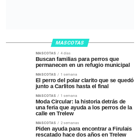
MASCOTAS
MASCOTAS
4 días
Buscan familias para perros que
permanecen en un refugio municipal
MASCOTAS
1 semana
El perro del polar clarito que se quedó
junto a Carlitos hasta el final
MASCOTAS
1 semana
Moda Circular: la historia detrás de
una feria que ayuda a los perros de la
calle en Trelew
MASCOTAS
2 semanas
Piden ayuda para encontrar a Firulais
rescatado hace dos años en Trelew