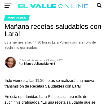
NOVEDADES
Mañana recetas saludables con
Lara!
Este viernes a las 11.30 horas Lara Puleio cocinará rolls de
zuchinnis gratinados.
Publicado
6 años
de
23 abril, 2020
Por
Blanca Juliana Mangini
Este viernes a las 11.30 horas se realizará una nueva
transmisión de Recetas Saludables con Lara!.
En esta oportunidad Lara Puleio cocinará rolls de
zuchinnis gratinados. “Es una receta saludable que se