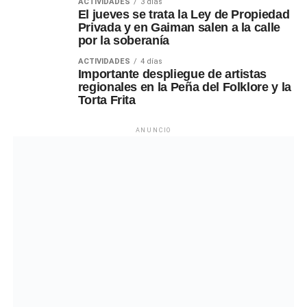
ACTIVIDADES
3 días
El jueves se trata la Ley de Propiedad
Privada y en Gaiman salen a la calle
por la soberanía
ACTIVIDADES
4 días
Importante despliegue de artistas
regionales en la Peña del Folklore y la
Torta Frita
ANUNCIO