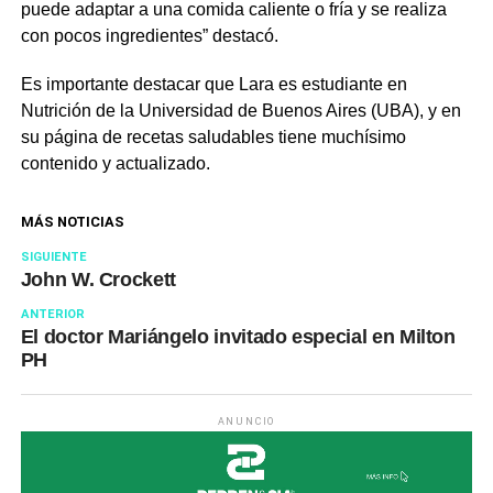
puede adaptar a una comida caliente o fría y se realiza
con pocos ingredientes” destacó.
Es importante destacar que Lara es estudiante en
Nutrición de la Universidad de Buenos Aires (UBA), y en
su página de recetas saludables tiene muchísimo
contenido y actualizado.
MÁS NOTICIAS
SIGUIENTE
John W. Crockett
ANTERIOR
El doctor Mariángelo invitado especial en Milton
PH
ANUNCIO