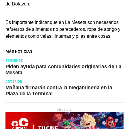
de Dolavon.
Es importante indicar que en La Meseta son necesarios
refuerzos de alimentos no perecederos, ropa de abrigo y
elementos como velas, linternas y pilas entre cosas.
MÁS NOTICIAS
SIGUIENTE
Piden ayuda para comunidades originarias de La
Meseta
ANTERIOR
Mañana firmarán contra la megamineria en la
Plaza de la Terminal
ANUNCIO