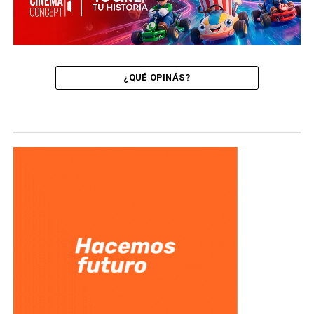
¿QUÉ OPINÁS?