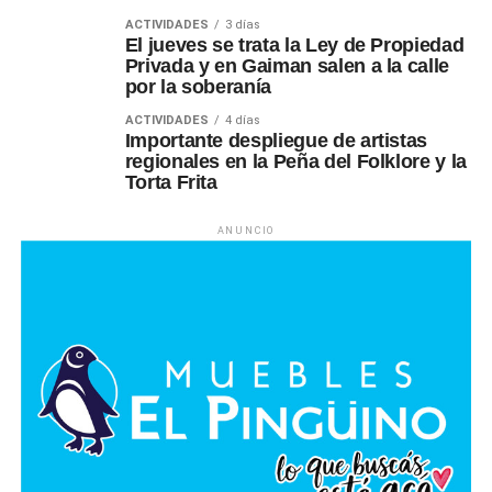
ACTIVIDADES
3 días
El jueves se trata la Ley de Propiedad
Privada y en Gaiman salen a la calle
por la soberanía
ACTIVIDADES
4 días
Importante despliegue de artistas
regionales en la Peña del Folklore y la
Torta Frita
ANUNCIO