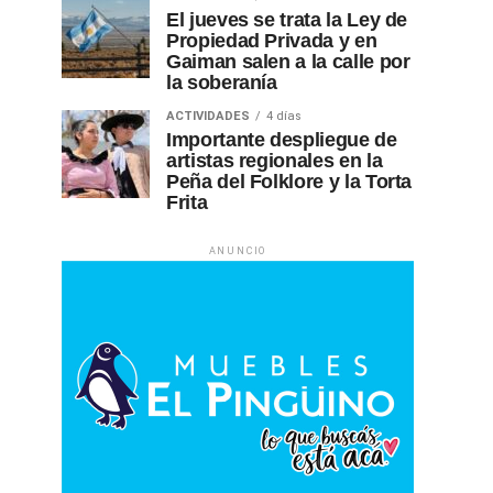
El jueves se trata la Ley de
Propiedad Privada y en
Gaiman salen a la calle por
la soberanía
ACTIVIDADES
4 días
Importante despliegue de
artistas regionales en la
Peña del Folklore y la Torta
Frita
ANUNCIO