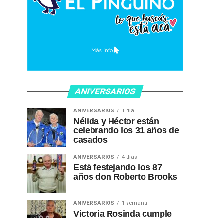
ANIVERSARIOS
ANIVERSARIOS
1 día
Nélida y Héctor están
celebrando los 31 años de
casados
ANIVERSARIOS
4 días
Está festejando los 87
años don Roberto Brooks
ANIVERSARIOS
1 semana
Victoria Rosinda cumple