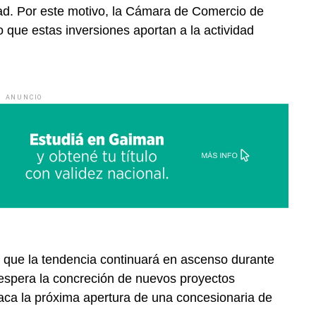
ad. Por este motivo, la Cámara de Comercio de
que estas inversiones aportan a la actividad
ANUNCIO
n que la tendencia continuará en ascenso durante
 espera la concreción de nuevos proyectos
taca la próxima apertura de una concesionaria de