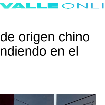
de origen chino
ndiendo en el