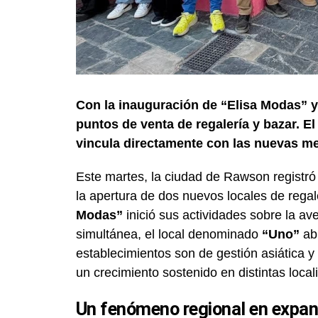
Con la inauguración de “Elisa Modas” y
puntos de venta de regalería y bazar. 
vincula directamente con las nuevas me
Este martes, la ciudad de Rawson registró
la apertura de dos nuevos locales de regal
Modas”
inició sus actividades sobre la a
simultánea, el local denominado
“Uno”
abr
establecimientos son de gestión asiática y
un crecimiento sostenido en distintas local
Un fenómeno regional en expan