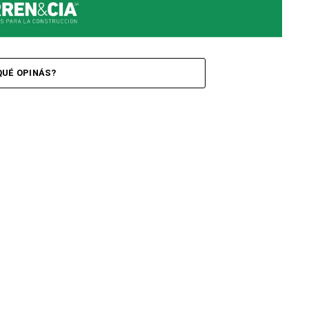
QUÉ OPINÁS?