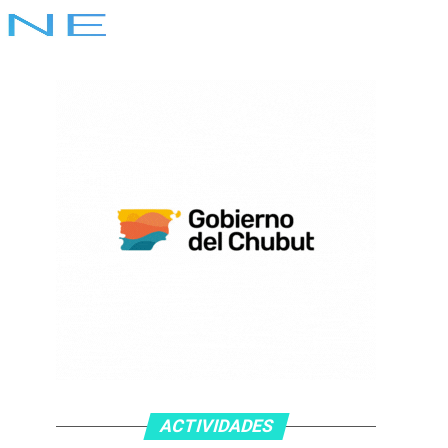
ACTIVIDADES