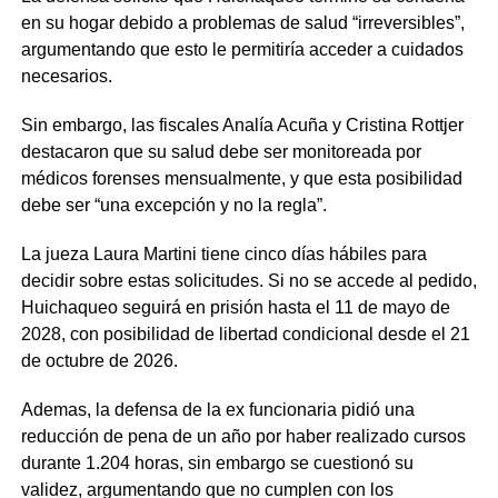
en su hogar debido a problemas de salud “irreversibles”,
argumentando que esto le permitiría acceder a cuidados
necesarios.
Sin embargo, las fiscales Analía Acuña y Cristina Rottjer
destacaron que su salud debe ser monitoreada por
médicos forenses mensualmente, y que esta posibilidad
debe ser “una excepción y no la regla”.
La jueza Laura Martini tiene cinco días hábiles para
decidir sobre estas solicitudes. Si no se accede al pedido,
Huichaqueo seguirá en prisión hasta el 11 de mayo de
2028, con posibilidad de libertad condicional desde el 21
de octubre de 2026.
Ademas, la defensa de la ex funcionaria pidió una
reducción de pena de un año por haber realizado cursos
durante 1.204 horas, sin embargo se cuestionó su
validez, argumentando que no cumplen con los