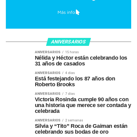
ANIVERSARIOS
ANIVERSARIOS
15 horas
Nélida y Héctor están celebrando los
31 años de casados
ANIVERSARIOS
4 días
Está festejando los 87 años don
Roberto Brooks
ANIVERSARIOS
7 días
Victoria Rosinda cumple 90 años con
una historia que merece ser contada y
celebrada
ANIVERSARIOS
2 semanas
Silvia y “Tito” Roca de Gaiman están
celebrando sus bodas de oro