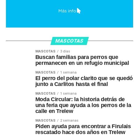
MASCOTAS
MASCOTAS
3 días
Buscan familias para perros que
permanecen en un refugio municipal
MASCOTAS
1 semana
El perro del polar clarito que se quedó
junto a Carlitos hasta el final
MASCOTAS
1 semana
Moda Circular: la historia detrás de
una feria que ayuda a los perros de la
calle en Trelew
MASCOTAS
2 semanas
Piden ayuda para encontrar a Firulais
rescatado hace dos años en Trelew