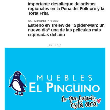
Importante despliegue de artistas
regionales en la Peña del Folklore y la
Torta Frita
ACTIVIDADES
4 días
Estreno en Trelew de “Spider-Man: un
nuevo día” una de las películas más
esperadas del año
ANUNCIO