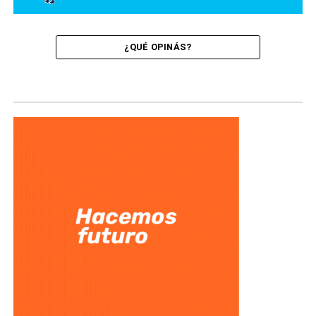
¿QUÉ OPINÁS?