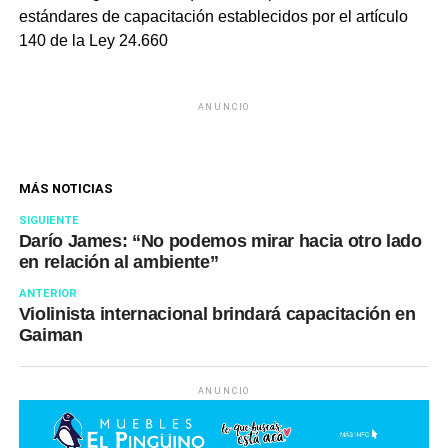
estándares de capacitación establecidos por el artículo
140 de la Ley 24.660
ANUNCIO
MÁS NOTICIAS
SIGUIENTE
Darío James: “No podemos mirar hacia otro lado
en relación al ambiente”
ANTERIOR
Violinista internacional brindará capacitación en
Gaiman
ANUNCIO