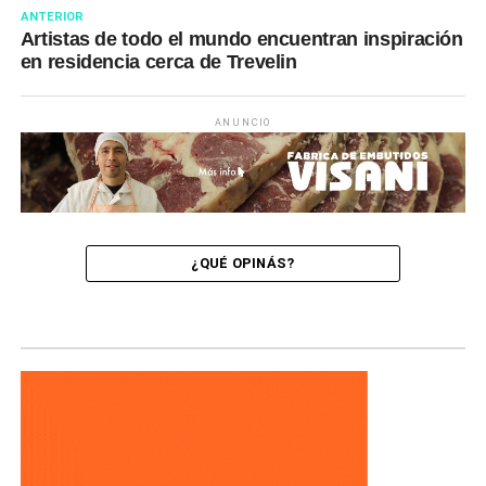
ANTERIOR
Artistas de todo el mundo encuentran inspiración
en residencia cerca de Trevelin
ANUNCIO
¿QUÉ OPINÁS?