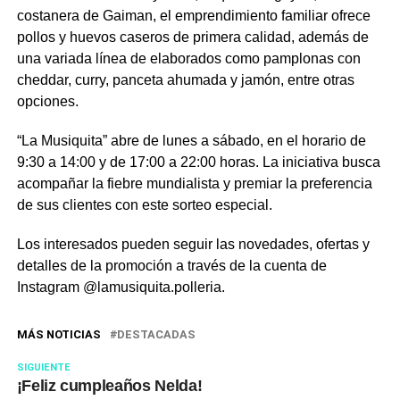
costanera de Gaiman, el emprendimiento familiar ofrece
pollos y huevos caseros de primera calidad, además de
una variada línea de elaborados como pamplonas con
cheddar, curry, panceta ahumada y jamón, entre otras
opciones.
“La Musiquita” abre de lunes a sábado, en el horario de
9:30 a 14:00 y de 17:00 a 22:00 horas. La iniciativa busca
acompañar la fiebre mundialista y premiar la preferencia
de sus clientes con este sorteo especial.
Los interesados pueden seguir las novedades, ofertas y
detalles de la promoción a través de la cuenta de
Instagram @lamusiquita.polleria.
MÁS NOTICIAS
DESTACADAS
SIGUIENTE
¡Feliz cumpleaños Nelda!