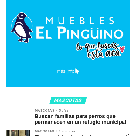
MASCOTAS
MASCOTAS
5 días
Buscan familias para perros que
permanecen en un refugio municipal
MASCOTAS
1 semana