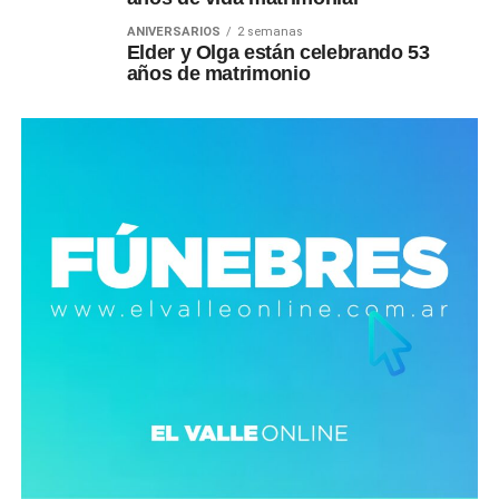
ANIVERSARIOS
2 semanas
Elder y Olga están celebrando 53
años de matrimonio