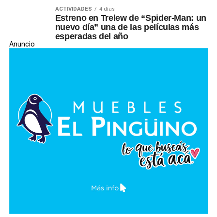
ACTIVIDADES
4 días
Estreno en Trelew de “Spider-Man: un
nuevo día” una de las películas más
esperadas del año
Anuncio