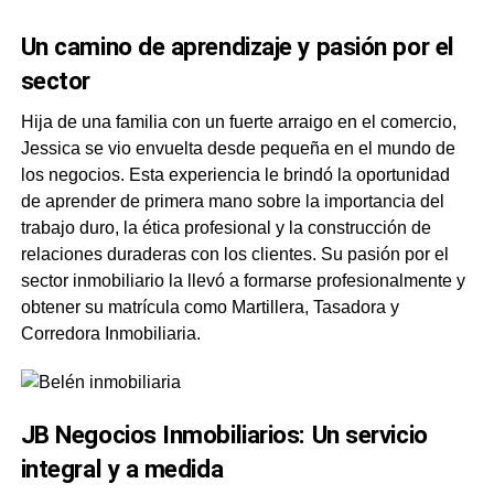
Un camino de aprendizaje y pasión por el
sector
Hija de una familia con un fuerte arraigo en el comercio,
Jessica se vio envuelta desde pequeña en el mundo de
los negocios. Esta experiencia le brindó la oportunidad
de aprender de primera mano sobre la importancia del
trabajo duro, la ética profesional y la construcción de
relaciones duraderas con los clientes. Su pasión por el
sector inmobiliario la llevó a formarse profesionalmente y
obtener su matrícula como Martillera, Tasadora y
Corredora Inmobiliaria.
JB Negocios Inmobiliarios: Un servicio
integral y a medida