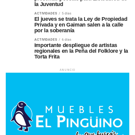
la Juventud
ACTIVIDADES
5 días
El jueves se trata la Ley de Propiedad
Privada y en Gaiman salen a la calle
por la soberanía
ACTIVIDADES
6 días
Importante despliegue de artistas
regionales en la Peña del Folklore y la
Torta Frita
ANUNCIO