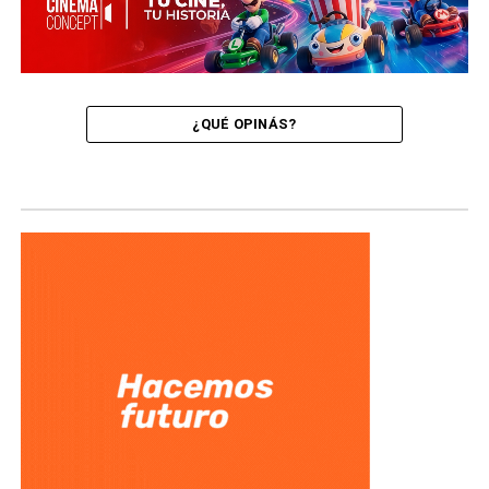
¿QUÉ OPINÁS?