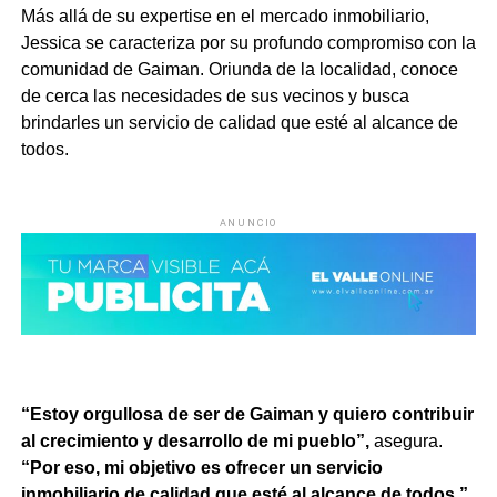
Más allá de su expertise en el mercado inmobiliario,
Jessica se caracteriza por su profundo compromiso con la
comunidad de Gaiman. Oriunda de la localidad, conoce
de cerca las necesidades de sus vecinos y busca
brindarles un servicio de calidad que esté al alcance de
todos.
ANUNCIO
“Estoy orgullosa de ser de Gaiman y quiero contribuir
al crecimiento y desarrollo de mi pueblo”,
asegura.
“Por eso, mi objetivo es ofrecer un servicio
inmobiliario de calidad que esté al alcance de todos.”