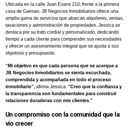
Ubicada en la calle Juan Evans 210, frente a la primera
casa de Gaiman, JB Negocios Inmobiliarios ofrece una
amplia gama de servicios que abarcan alquileres, ventas,
tasaciones y administración de propiedades. Jessica se
destaca por su trato cordial y personalizado, dedicando
tiempo a cada cliente para comprender sus necesidades
y ofrecer un asesoramiento integral que se ajusta a sus
objetivos y presupuesto.
“Mi objetivo es que cada persona que se acerque a
JB Negocios Inmobiliarios se sienta escuchada,
comprendida y acompañada en todo el proceso
inmobiliario”,
afirma Jessica.
“Creo que la confianza y
la transparencia son fundamentales para construir
relaciones duraderas con mis clientes.”
Un compromiso con la comunidad que la
vio crecer