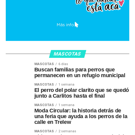
MASCOTAS
MASCOTAS
6 días
Buscan familias para perros que
permanecen en un refugio municipal
MASCOTAS
1 semana
El perro del polar clarito que se quedó
junto a Carlitos hasta el final
MASCOTAS
1 semana
Moda Circular: la historia detrás de
una feria que ayuda a los perros de la
calle en Trelew
MASCOTAS
2 semanas