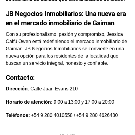
JB Negocios Inmobiliarios: Una nueva era
en el mercado inmobiliario de Gaiman
Con su profesionalismo, pasión y compromiso, Jessica
Calfú Owen está redefiniendo el mercado inmobiliario de
Gaiman. JB Negocios Inmobiliarios se convierte en una
nueva opción para los residentes de la localidad que
buscan un servicio integral, honesto y confiable.
Contacto:
Dirección:
Calle Juan Evans 210
Horario de atención:
9:00 a 13:00 y 17:00 a 20:00
Teléfonos:
+54 9 280 4010558 / +54 9 280 4626430