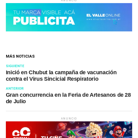
ANUNCIO
MÁS NOTICIAS
SIGUIENTE
Inició en Chubut la campaña de vacunación
contra el Virus Sincicial Respiratorio
ANTERIOR
Gran concurrencia en la Feria de Artesanos de 28
de Julio
ANUNCIO