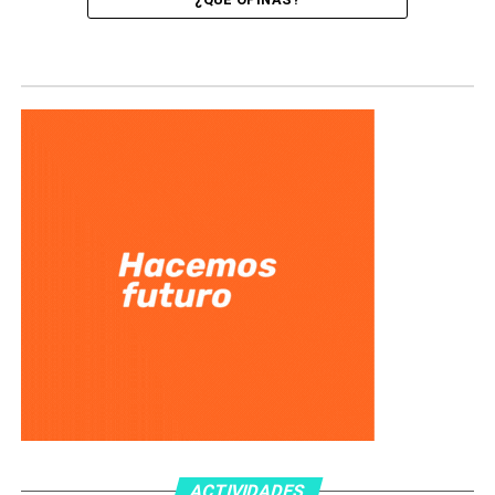
ACTIVIDADES