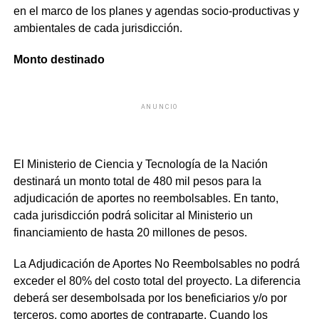
en el marco de los planes y agendas socio-productivas y
ambientales de cada jurisdicción.
Monto destinado
ANUNCIO
El Ministerio de Ciencia y Tecnología de la Nación
destinará un monto total de 480 mil pesos para la
adjudicación de aportes no reembolsables. En tanto,
cada jurisdicción podrá solicitar al Ministerio un
financiamiento de hasta 20 millones de pesos.
La Adjudicación de Aportes No Reembolsables no podrá
exceder el 80% del costo total del proyecto. La diferencia
deberá ser desembolsada por los beneficiarios y/o por
terceros, como aportes de contraparte. Cuando los