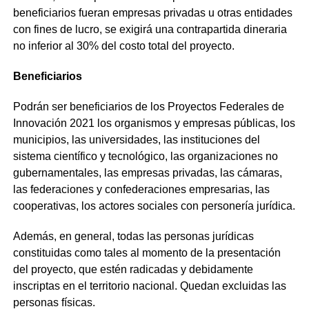
beneficiarios fueran empresas privadas u otras entidades
con fines de lucro, se exigirá una contrapartida dineraria
no inferior al 30% del costo total del proyecto.
Beneficiarios
Podrán ser beneficiarios de los Proyectos Federales de
Innovación 2021 los organismos y empresas públicas, los
municipios, las universidades, las instituciones del
sistema científico y tecnológico, las organizaciones no
gubernamentales, las empresas privadas, las cámaras,
las federaciones y confederaciones empresarias, las
cooperativas, los actores sociales con personería jurídica.
Además, en general, todas las personas jurídicas
constituidas como tales al momento de la presentación
del proyecto, que estén radicadas y debidamente
inscriptas en el territorio nacional. Quedan excluidas las
personas físicas.