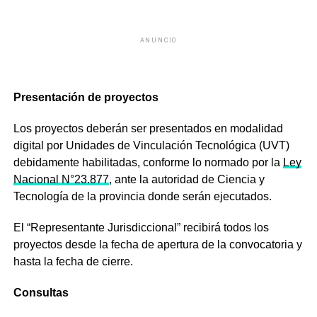
ANUNCIO
Presentación de proyectos
Los proyectos deberán ser presentados en modalidad
digital por Unidades de Vinculación Tecnológica (UVT)
debidamente habilitadas, conforme lo normado por la
Ley
Nacional N°23.877
, ante la autoridad de Ciencia y
Tecnología de la provincia donde serán ejecutados.
El “Representante Jurisdiccional” recibirá todos los
proyectos desde la fecha de apertura de la convocatoria y
hasta la fecha de cierre.
Consultas