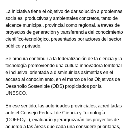
La iniciativa tiene el objetivo de dar solución a problemas
sociales, productivos y ambientales concretos, tanto de
alcance municipal, provincial como regional, a través de
proyectos de generación y transferencia del conocimiento
científico-tecnológico, presentados por actores del sector
público y privado.
Se procura contribuir a la federalización de la ciencia y la
tecnología promoviendo una cultura innovadora territorial
e inclusiva, orientada a disminuir las asimetrías en el
acceso al conocimiento, en el marco de los Objetivos de
Desarrollo Sostenible (ODS) propiciados por la
UNESCO.
En ese sentido, las autoridades provinciales, acreditadas
ante el Consejo Federal de Ciencia y Tecnología
(COFECyT), evaluarán y jerarquizarán los proyectos de
acuerdo a las áreas que cada una considere prioritarias,