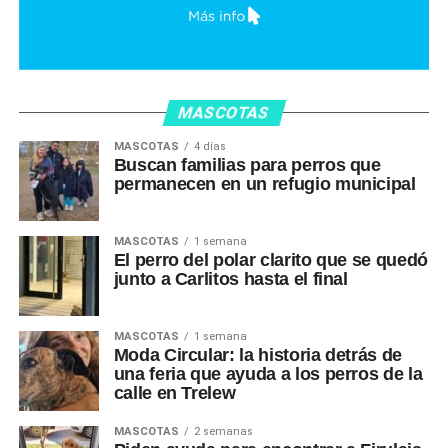
MASCOTAS
MASCOTAS
4 días
Buscan familias para perros que
permanecen en un refugio municipal
MASCOTAS
1 semana
El perro del polar clarito que se quedó
junto a Carlitos hasta el final
MASCOTAS
1 semana
Moda Circular: la historia detrás de
una feria que ayuda a los perros de la
calle en Trelew
MASCOTAS
2 semanas