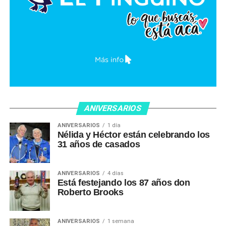
ANIVERSARIOS
ANIVERSARIOS
1 día
Nélida y Héctor están celebrando los
31 años de casados
ANIVERSARIOS
4 días
Está festejando los 87 años don
Roberto Brooks
ANIVERSARIOS
1 semana