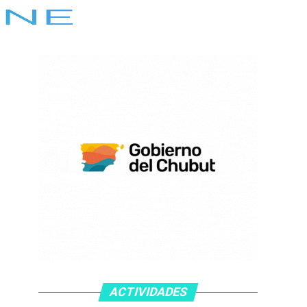
ACTIVIDADES