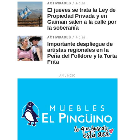
ACTIVIDADES
4 días
El jueves se trata la Ley de
Propiedad Privada y en
Gaiman salen a la calle por
la soberanía
ACTIVIDADES
4 días
Importante despliegue de
artistas regionales en la
Peña del Folklore y la Torta
Frita
ANUNCIO