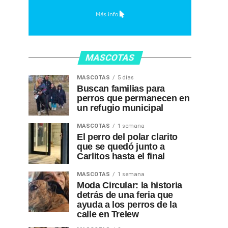
MASCOTAS
MASCOTAS
5 días
Buscan familias para
perros que permanecen en
un refugio municipal
MASCOTAS
1 semana
El perro del polar clarito
que se quedó junto a
Carlitos hasta el final
MASCOTAS
1 semana
Moda Circular: la historia
detrás de una feria que
ayuda a los perros de la
calle en Trelew