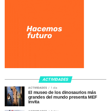
ACTIVIDADES
ACTIVIDADES
1 día
El museo de los dinosaurios más
grandes del mundo presenta MEF
Invita