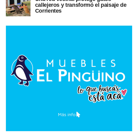
callejeros y transformó el paisaje de
Corrientes