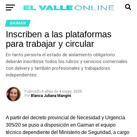
GAIMAN
Inscriben a las plataformas
para trabajar y circular
En tanto persista el estado de aislamiento obligatorio
deberán inscribirse todos los rubros y servicios comerciales
con delivery y también profesionales y trabajadores
independientes.
Publicado
6 años
de
4 mayo, 2020
Por
Blanca Juliana Mangini
A partir del decreto provincial de Necesidad y Urgencia
305/20 se puso a disposición en Gaiman el equipo
técnico dependiente del Ministerio de Seguridad, a cargo