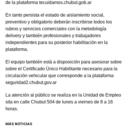
de la plataforma tecuidamos.chubut.gob.ar
En tanto persista el estado de aislamiento social,
preventivo y obligatorio deberán inscribirse todos los
rubros y servicios comerciales con la metodología
delivery y también profesionales y trabajadores
independientes para su posterior habilitación en la
plataforma.
El equipo también está a disposición para asesorar sobre
sobre el Certificado Único Habilitante necesario para la
circulación vehicular que corresponde a la plataforma
seguridad2.chubut.gov.ar
La atención al público se realiza en la Unidad de Empleo
sita en calle Chubut 504 de lunes a viernes de 8 a 16
horas.
MÁS NOTICIAS