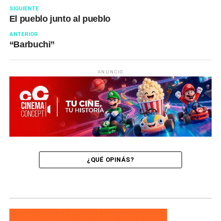
SIGUIENTE
El pueblo junto al pueblo
ANTERIOR
“Barbuchi”
ANUNCIO
¿QUÉ OPINÁS?