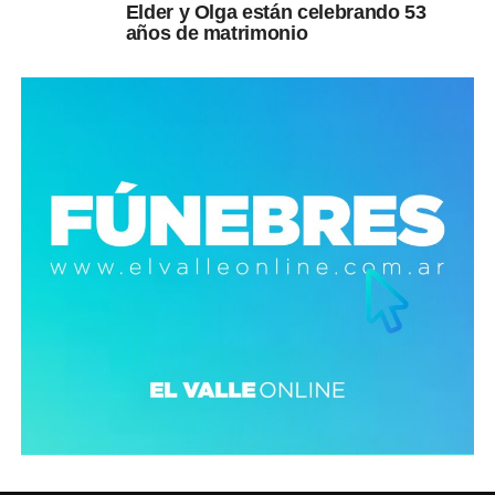
Elder y Olga están celebrando 53
años de matrimonio