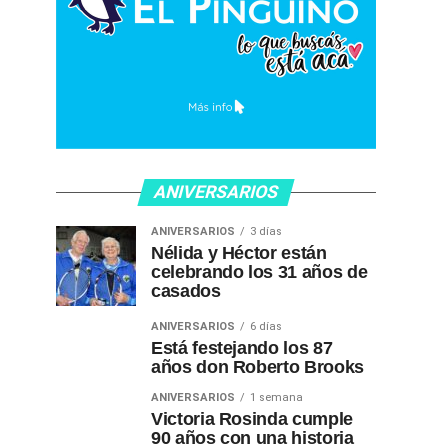
ANIVERSARIOS
ANIVERSARIOS
3 días
Nélida y Héctor están
celebrando los 31 años de
casados
ANIVERSARIOS
6 días
Está festejando los 87
años don Roberto Brooks
ANIVERSARIOS
1 semana
Victoria Rosinda cumple
90 años con una historia