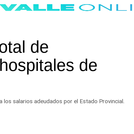
otal de
 hospitales de
a los salarios adeudados por el Estado Provincial.