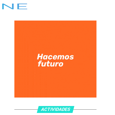
ACTIVIDADES