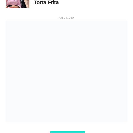
Torta Frita
ANUNCIO