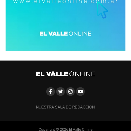
NUESTRA SALA DE REDACCIÓN
Copyright © 2026 El Valle Online