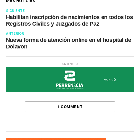
MÁS NOTICIAS
SIGUIENTE
Habilitan inscripción de nacimientos en todos los
Registros Civiles y Juzgados de Paz
ANTERIOR
Nueva forma de atención online en el hospital de
Dolavon
ANUNCIO
1 COMMENT