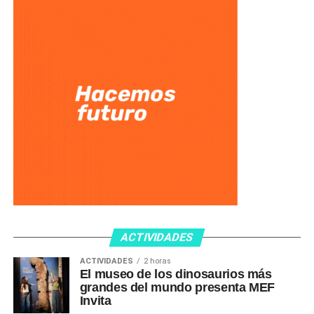
ACTIVIDADES
ACTIVIDADES
2 horas
El museo de los dinosaurios más
grandes del mundo presenta MEF
Invita