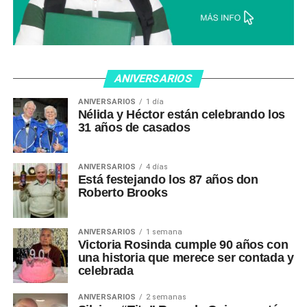
ANIVERSARIOS
ANIVERSARIOS
1 día
Nélida y Héctor están celebrando los
31 años de casados
ANIVERSARIOS
4 días
Está festejando los 87 años don
Roberto Brooks
ANIVERSARIOS
1 semana
Victoria Rosinda cumple 90 años con
una historia que merece ser contada y
celebrada
ANIVERSARIOS
2 semanas