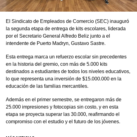
El Sindicato de Empleados de Comercio (SEC) inauguró
la segunda etapa de entrega de kits escolares, liderada
por el Secretario General Alfredo Beliz junto a el
intendente de Puerto Madryn, Gustavo Sastre.
Esta entrega marca un refuerzo escolar sin precedentes
en la historia del gremio, con más de 5.000 kits
destinados a estudiantes de todos los niveles educativos,
lo que representa una inversión de $15.000.000 en la
educación de las familias mercantiles.
Además en el primer semestre, se entregaron más de
25.000 impresiones y fotocopias sin costo, y en esta
etapa se proyecta superar las 30.000, reafirmando el
compromiso con el estudio y el futuro de los jóvenes.