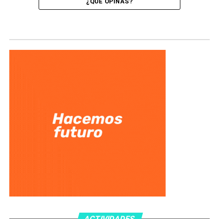
¿QUÉ OPINÁS?
ACTIVIDADES