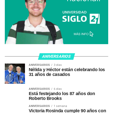
ANIVERSARIOS
ANIVERSARIOS
3 días
Nélida y Héctor están celebrando los
31 años de casados
ANIVERSARIOS
6 días
Está festejando los 87 años don
Roberto Brooks
ANIVERSARIOS
1 semana
Victoria Rosinda cumple 90 años con