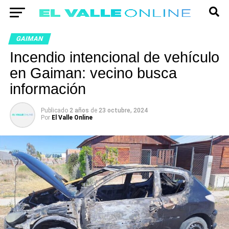
GAIMAN
Incendio intencional de vehículo
en Gaiman: vecino busca
información
Publicado
2 años
de
23 octubre, 2024
Por
El Valle Online