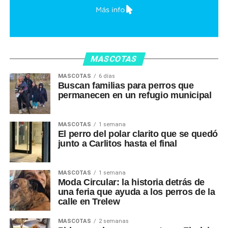
MASCOTAS
MASCOTAS
6 días
Buscan familias para perros que
permanecen en un refugio municipal
MASCOTAS
1 semana
El perro del polar clarito que se quedó
junto a Carlitos hasta el final
MASCOTAS
1 semana
Moda Circular: la historia detrás de
una feria que ayuda a los perros de la
calle en Trelew
MASCOTAS
2 semanas