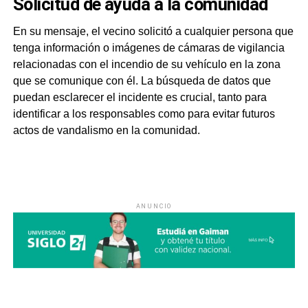
Solicitud de ayuda a la comunidad
En su mensaje, el vecino solicitó a cualquier persona que
tenga información o imágenes de cámaras de vigilancia
relacionadas con el incendio de su vehículo en la zona
que se comunique con él. La búsqueda de datos que
puedan esclarecer el incidente es crucial, tanto para
identificar a los responsables como para evitar futuros
actos de vandalismo en la comunidad.
ANUNCIO