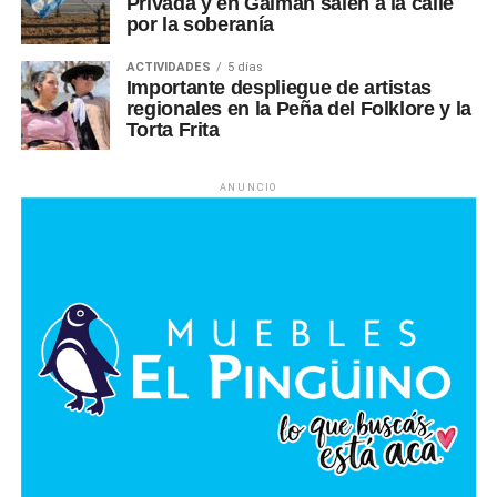
Privada y en Gaiman salen a la calle
por la soberanía
ACTIVIDADES
5 días
Importante despliegue de artistas
regionales en la Peña del Folklore y la
Torta Frita
ANUNCIO