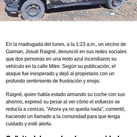
En la madrugada del lunes, a la 1:23 a.m., un vecino de
Gaiman, Josué Raigné, denunció en sus redes sociales
que dos personas en una moto azul incendiaron su
vehículo en la calle Mitre. Según su publicación, el
ataque fue inesperado y dejó al propietario con un
profundo sentimiento de frustración y enojo.
Raigné, quien había estado armando su coche con sus
ahorros, expresó su pesar al ver cómo el esfuerzo se
reducía a cenizas. “Ahora ya no queda nada”, comentó,
haciendo un llamado a la comunidad para que tenga
cuidado y esté alerta.