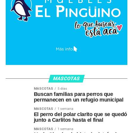
MASCOTAS
MASCOTAS
5 días
Buscan familias para perros que
permanecen en un refugio municipal
MASCOTAS
1 semana
El perro del polar clarito que se quedó
junto a Carlitos hasta el final
MASCOTAS
1 semana