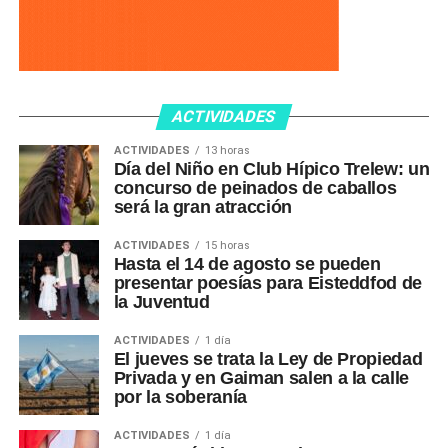
ACTIVIDADES
ACTIVIDADES
13 horas
Día del Niño en Club Hípico Trelew: un
concurso de peinados de caballos
será la gran atracción
ACTIVIDADES
15 horas
Hasta el 14 de agosto se pueden
presentar poesías para Eisteddfod de
la Juventud
ACTIVIDADES
1 día
El jueves se trata la Ley de Propiedad
Privada y en Gaiman salen a la calle
por la soberanía
ACTIVIDADES
1 día