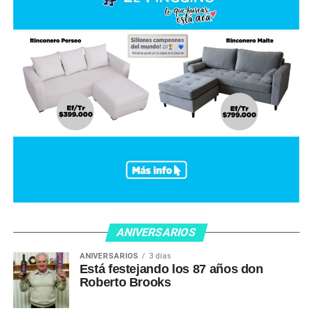
ANIVERSARIOS
ANIVERSARIOS
3 días
Está festejando los 87 años don
Roberto Brooks