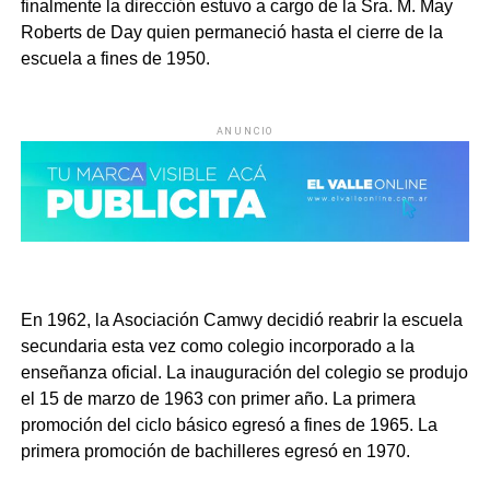
finalmente la dirección estuvo a cargo de la Sra. M. May
Roberts de Day quien permaneció hasta el cierre de la
escuela a fines de 1950.
ANUNCIO
En 1962, la Asociación Camwy decidió reabrir la escuela
secundaria esta vez como colegio incorporado a la
enseñanza oficial. La inauguración del colegio se produjo
el 15 de marzo de 1963 con primer año. La primera
promoción del ciclo básico egresó a fines de 1965. La
primera promoción de bachilleres egresó en 1970.