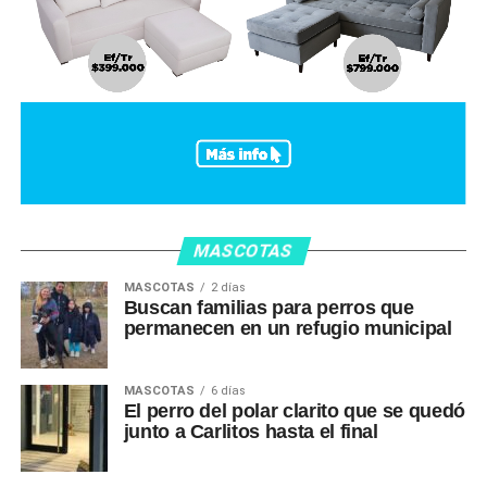
MASCOTAS
MASCOTAS
2 días
Buscan familias para perros que
permanecen en un refugio municipal
MASCOTAS
6 días
El perro del polar clarito que se quedó
junto a Carlitos hasta el final