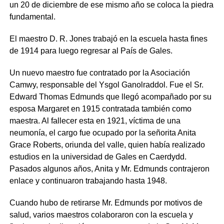
un 20 de diciembre de ese mismo año se coloca la piedra
fundamental.
El maestro D. R. Jones trabajó en la escuela hasta fines
de 1914 para luego regresar al País de Gales.
Un nuevo maestro fue contratado por la Asociación
Camwy, responsable del Ysgol Ganolraddol. Fue el Sr.
Edward Thomas Edmunds que llegó acompañado por su
esposa Margaret en 1915 contratada también como
maestra. Al fallecer esta en 1921, víctima de una
neumonía, el cargo fue ocupado por la señorita Anita
Grace Roberts, oriunda del valle, quien había realizado
estudios en la universidad de Gales en Caerdydd.
Pasados algunos años, Anita y Mr. Edmunds contrajeron
enlace y continuaron trabajando hasta 1948.
Cuando hubo de retirarse Mr. Edmunds por motivos de
salud, varios maestros colaboraron con la escuela y