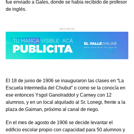
fue enviado a Gales, donde se había recibido de profesor
de inglés.
ANUNCIO
El 18 de junio de 1906 se inauguraron las clases en “La
Escuela Intermedia del Chubut” o como se la conocía en
ese entonces Ysgol Ganolraddol y Camwy con 12
alumnos, y en un local alquilado al Sr. Lonegi, frente a la
plaza de Gaiman, próximo al canal de riego.
En el mes de agosto de 1906 se decide levantar el
edificio escolar propio con capacidad para 50 alumnos y