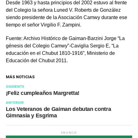
Desde 1963 y hasta principios del 2002 estuvo al frente
del Colegio la señora Luned V. Roberts de González
siendo presidente de la Asociación Camwy durante ese
tiempo el señor Virgilio F. Zampini.
Fuente: Archivo Histórico de Gaiman-Barzini Jorge “La
génesis del Colegio Camwy”-Caviglia Sergio E, “La
educación en el Chubut 1810-1916”, Ministerio de
Educación del Chubut 2011.
MÁS NOTICIAS
SIGUIENTE
¡Feliz cumpleaños Margretta!
ANTERIOR
Los Veteranos de Gaiman debutan contra
Gimnasia y Esgrima
ANUNCIO