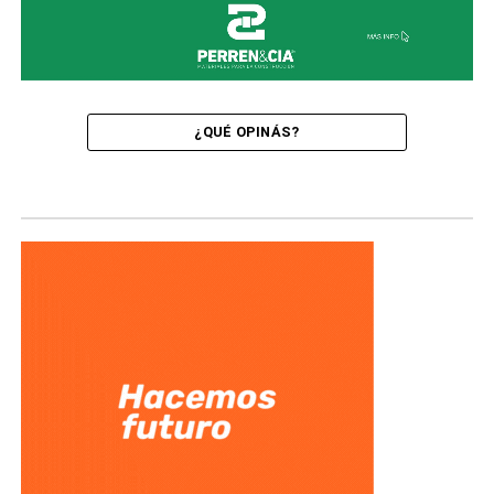
¿QUÉ OPINÁS?