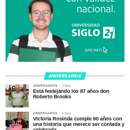
ANIVERSARIOS
ANIVERSARIOS
3 días
Está festejando los 87 años don
Roberto Brooks
ANIVERSARIOS
6 días
Victoria Rosinda cumple 90 años con
una historia que merece ser contada y
celebrada