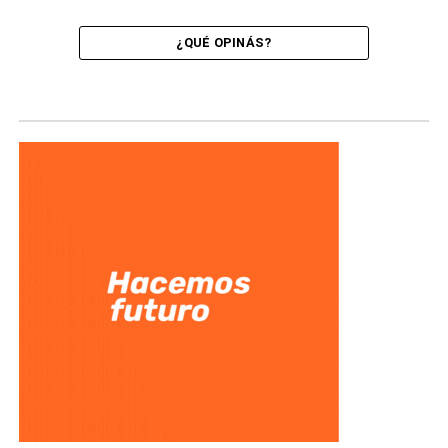
¿QUÉ OPINÁS?