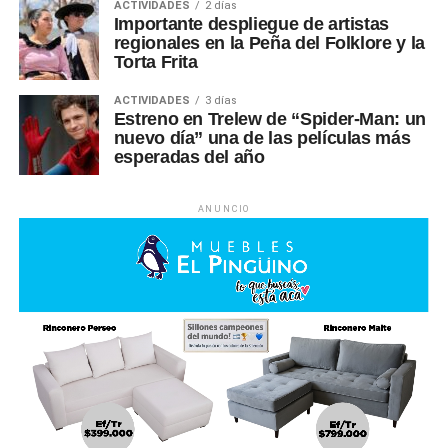
ACTIVIDADES
2 días
Importante despliegue de artistas
regionales en la Peña del Folklore y la
Torta Frita
ACTIVIDADES
3 días
Estreno en Trelew de “Spider-Man: un
nuevo día” una de las películas más
esperadas del año
ANUNCIO