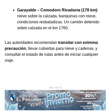
Garayalde – Comodoro Rivadavia (178 km)
:
nieve sobre la calzada, banquinas con nieve,
condiciones resbaladizas. Un camión detenido
sobre calzada en el km 1760.
Las autoridades recomiendan
transitar con extrema
precaución
, llevar cubiertas para nieve y cadenas, y
consultar el estado de rutas antes de iniciar cualquier
viaje.
ANUNCIO