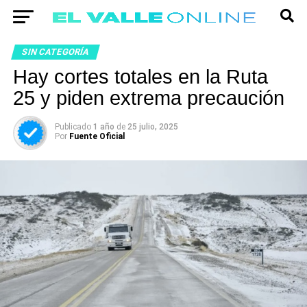
SIN CATEGORÍA
Hay cortes totales en la Ruta
25 y piden extrema precaución
Publicado
1 año
de
25 julio, 2025
Por
Fuente Oficial