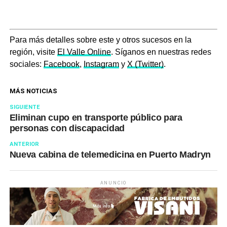
Para más detalles sobre este y otros sucesos en la
región, visite
El Valle Online
. Síganos en nuestras redes
sociales:
Facebook
,
Instagram
y
X (Twitter)
.
MÁS NOTICIAS
SIGUIENTE
Eliminan cupo en transporte público para
personas con discapacidad
ANTERIOR
Nueva cabina de telemedicina en Puerto Madryn
ANUNCIO