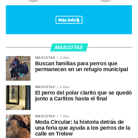
MASCOTAS
MASCOTAS
2 días
Buscan familias para perros que
permanecen en un refugio municipal
MASCOTAS
6 días
El perro del polar clarito que se quedó
junto a Carlitos hasta el final
MASCOTAS
7 días
Moda Circular: la historia detrás de
una feria que ayuda a los perros de la
calle en Trelew