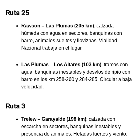
Ruta 25
Rawson – Las Plumas (205 km)
: calzada
húmeda con agua en sectores, banquinas con
barro, animales sueltos y lloviznas. Vialidad
Nacional trabaja en el lugar.
Las Plumas – Los Altares (103 km)
: tramos con
agua, banquinas inestables y desvíos de ripio con
barro en los km 258-260 y 284-285. Circular a baja
velocidad.
Ruta 3
Trelew – Garayalde (198 km)
: calzada con
escarcha en sectores, banquinas inestables y
presencia de animales. Heladas fuertes y viento.