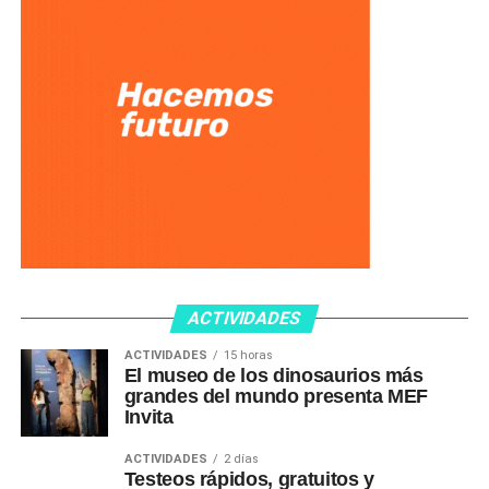
ACTIVIDADES
ACTIVIDADES
15 horas
El museo de los dinosaurios más
grandes del mundo presenta MEF
Invita
ACTIVIDADES
2 días
Testeos rápidos, gratuitos y