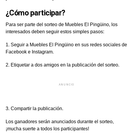
¿Cómo participar?
Para ser parte del sorteo de Muebles El Pingüino, los
interesados deben seguir estos simples pasos:
1. Seguir a Muebles El Pingüino en sus redes sociales de
Facebook e Instagram.
2. Etiquetar a dos amigos en la publicación del sorteo.
ANUNCIO
3. Compartir la publicación.
Los ganadores serán anunciados durante el sorteo,
¡mucha suerte a todos los participantes!