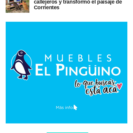
callejeros y transformó el paisaje de
Corrientes