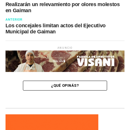
Realizarán un relevamiento por olores molestos
en Gaiman
ANTERIOR
Los concejales limitan actos del Ejecutivo
Municipal de Gaiman
ANUNCIO
¿QUÉ OPINÁS?