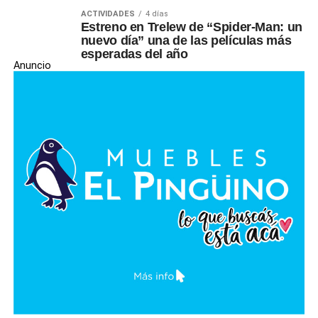
ACTIVIDADES
4 días
Estreno en Trelew de “Spider-Man: un
nuevo día” una de las películas más
esperadas del año
Anuncio