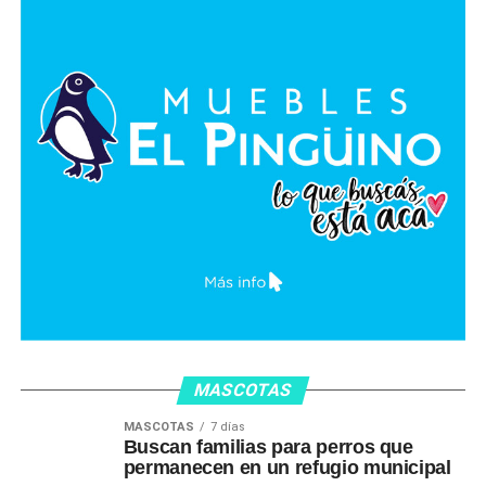
MASCOTAS
MASCOTAS
7 días
Buscan familias para perros que
permanecen en un refugio municipal