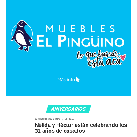
ANIVERSARIOS
ANIVERSARIOS
4 días
Nélida y Héctor están celebrando los
31 años de casados