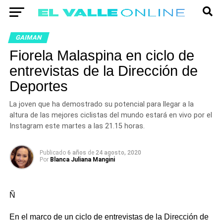
GAIMAN
Fiorela Malaspina en ciclo de
entrevistas de la Dirección de
Deportes
La joven que ha demostrado su potencial para llegar a la
altura de las mejores ciclistas del mundo estará en vivo por el
Instagram este martes a las 21.15 horas.
Publicado
6 años
de
24 agosto, 2020
Por
Blanca Juliana Mangini
Ñ
En el marco de un ciclo de entrevistas de la Dirección de