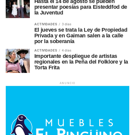
Hasta el 14 de agosto se pueden
presentar poesías para Eisteddfod de
la Juventud
ACTIVIDADES
3 días
El jueves se trata la Ley de Propiedad
Privada y en Gaiman salen a la calle
por la soberanía
ACTIVIDADES
4 días
Importante despliegue de artistas
regionales en la Peña del Folklore y la
Torta Frita
ANUNCIO