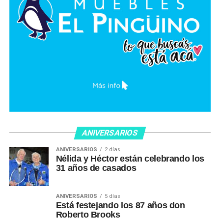
ANIVERSARIOS
ANIVERSARIOS
2 días
Nélida y Héctor están celebrando los
31 años de casados
ANIVERSARIOS
5 días
Está festejando los 87 años don
Roberto Brooks