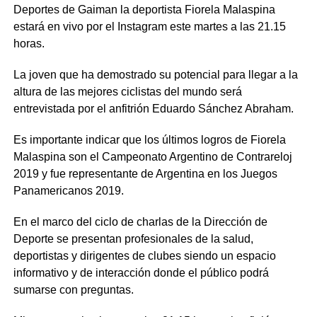
Deportes de Gaiman la deportista Fiorela Malaspina
estará en vivo por el Instagram este martes a las 21.15
horas.
La joven que ha demostrado su potencial para llegar a la
altura de las mejores ciclistas del mundo será
entrevistada por el anfitrión Eduardo Sánchez Abraham.
Es importante indicar que los últimos logros de Fiorela
Malaspina son el Campeonato Argentino de Contrareloj
2019 y fue representante de Argentina en los Juegos
Panamericanos 2019.
En el marco del ciclo de charlas de la Dirección de
Deporte se presentan profesionales de la salud,
deportistas y dirigentes de clubes siendo un espacio
informativo y de interacción donde el público podrá
sumarse con preguntas.