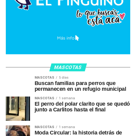
MASCOTAS
MASCOTAS
5 días
Buscan familias para perros que
permanecen en un refugio municipal
MASCOTAS
1 semana
El perro del polar clarito que se quedó
junto a Carlitos hasta el final
MASCOTAS
1 semana
Moda Circular: la historia detrás de