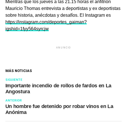
Mientras que los jueves a las 21.15 horas el anfitrión
Mauricio Thomas entrevista a deportistas y ex deportistas
sobre historia, anécdotas y desafíos. El Instagram es
https://instagram.com/deportes_gaiman?
igshid=1fyy564syrcjw
ANUNCIO
MÁS NOTICIAS
SIGUIENTE
Importante incendio de rollos de fardos en La
Angostura
ANTERIOR
Un hombre fue detenido por robar vinos en La
Anónima