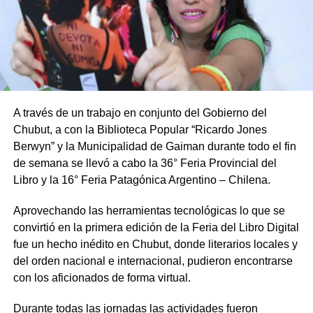
A través de un trabajo en conjunto del Gobierno del
Chubut, a con la Biblioteca Popular “Ricardo Jones
Berwyn” y la Municipalidad de Gaiman durante todo el fin
de semana se llevó a cabo la 36° Feria Provincial del
Libro y la 16° Feria Patagónica Argentino – Chilena.
Aprovechando las herramientas tecnológicas lo que se
convirtió en la primera edición de la Feria del Libro Digital
fue un hecho inédito en Chubut, donde literarios locales y
del orden nacional e internacional, pudieron encontrarse
con los aficionados de forma virtual.
Durante todas las jornadas las actividades fueron