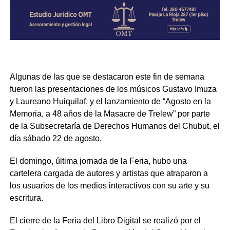
Algunas de las que se destacaron este fin de semana
fueron las presentaciones de los músicos Gustavo Imuza
y Laureano Huiquilaf, y el lanzamiento de “Agosto en la
Memoria, a 48 años de la Masacre de Trelew” por parte
de la Subsecretaría de Derechos Humanos del Chubut, el
día sábado 22 de agosto.
El domingo, última jornada de la Feria, hubo una
cartelera cargada de autores y artistas que atraparon a
los usuarios de los medios interactivos con su arte y su
escritura.
El cierre de la Feria del Libro Digital se realizó por el