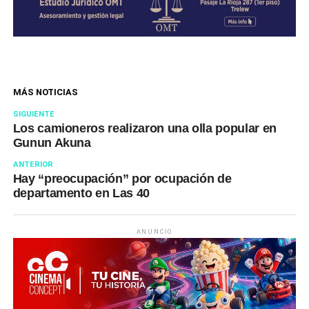
MÁS NOTICIAS
SIGUIENTE
Los camioneros realizaron una olla popular en
Gunun Akuna
ANTERIOR
Hay “preocupación” por ocupación de
departamento en Las 40
ANUNCIO