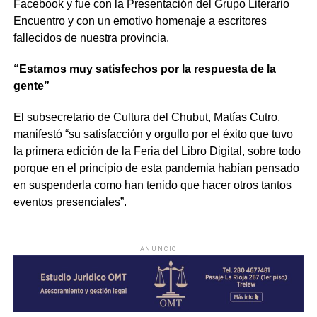
Facebook y fue con la Presentación del Grupo Literario
Encuentro y con un emotivo homenaje a escritores
fallecidos de nuestra provincia.
“Estamos muy satisfechos por la respuesta de la
gente”
El subsecretario de Cultura del Chubut, Matías Cutro,
manifestó “su satisfacción y orgullo por el éxito que tuvo
la primera edición de la Feria del Libro Digital, sobre todo
porque en el principio de esta pandemia habían pensado
en suspenderla como han tenido que hacer otros tantos
eventos presenciales”.
ANUNCIO