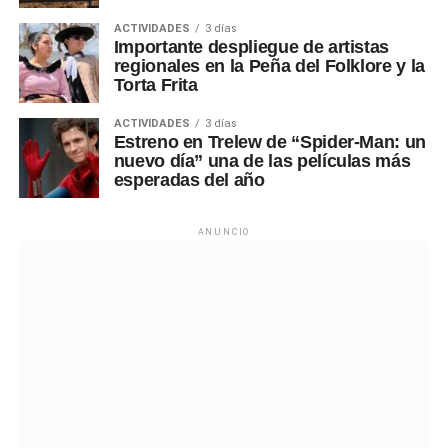
ACTIVIDADES
3 días
Importante despliegue de artistas
regionales en la Peña del Folklore y la
Torta Frita
ACTIVIDADES
3 días
Estreno en Trelew de “Spider-Man: un
nuevo día” una de las películas más
esperadas del año
ANUNCIO