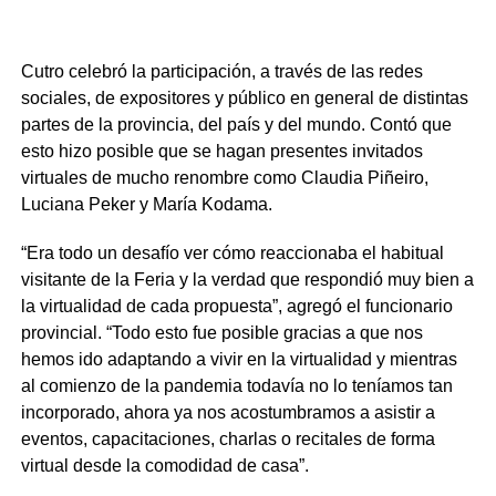
Cutro celebró la participación, a través de las redes
sociales, de expositores y público en general de distintas
partes de la provincia, del país y del mundo. Contó que
esto hizo posible que se hagan presentes invitados
virtuales de mucho renombre como Claudia Piñeiro,
Luciana Peker y María Kodama.
“Era todo un desafío ver cómo reaccionaba el habitual
visitante de la Feria y la verdad que respondió muy bien a
la virtualidad de cada propuesta”, agregó el funcionario
provincial. “Todo esto fue posible gracias a que nos
hemos ido adaptando a vivir en la virtualidad y mientras
al comienzo de la pandemia todavía no lo teníamos tan
incorporado, ahora ya nos acostumbramos a asistir a
eventos, capacitaciones, charlas o recitales de forma
virtual desde la comodidad de casa”.