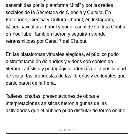
transmitidas por la plataforma “Jitsi” y por las redes
sociales de la Secretaría de Ciencia y Cultura. En
Facebook, Ciencia y Cultura Chubut; en Instagram,
@cienciayculturachubut y por el canal de Cultura Chubut
en YouTube. También fueron y seguirán siendo
retransmitidas por Canal 7 del Chubut.
En las plataformas virtuales elegidas, el público pudo
disfrutar también de audios y videos con contenido
literario, artístico y pedagógico, además de la posibilidad
de visitar las propuestas de las librerías y editoriales que
participaron de la Feria.
Talleres, charlas, presentaciones de obras e
interpretaciones artísticas fueron algunas de las
actividades que el público pudo disfrutar de forma online.
ANUNCIO