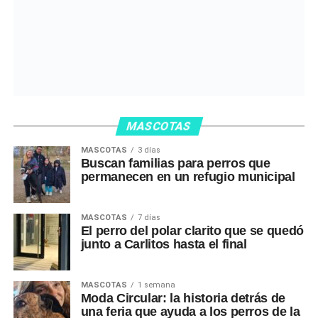
MASCOTAS
MASCOTAS
3 días
Buscan familias para perros que
permanecen en un refugio municipal
MASCOTAS
7 días
El perro del polar clarito que se quedó
junto a Carlitos hasta el final
MASCOTAS
1 semana
Moda Circular: la historia detrás de
una feria que ayuda a los perros de la