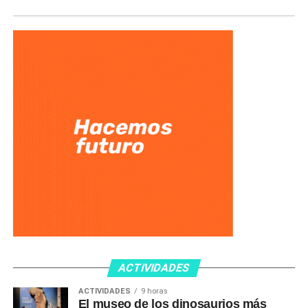
ACTIVIDADES
ACTIVIDADES
9 horas
El museo de los dinosaurios más