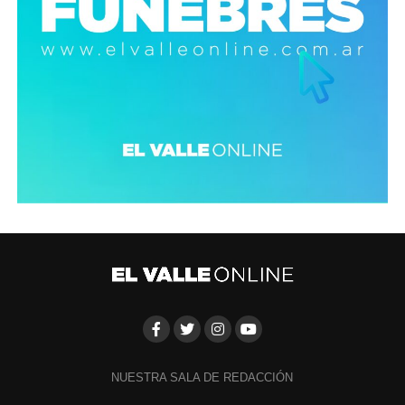
NUESTRA SALA DE REDACCIÓN