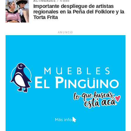
ACTIVIDADES
4 días
Importante despliegue de artistas
regionales en la Peña del Folklore y la
Torta Frita
ANUNCIO