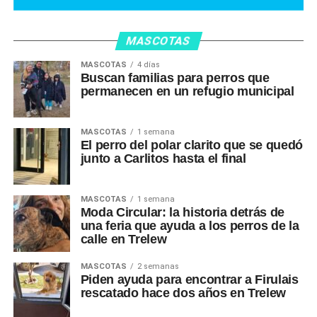
MASCOTAS
MASCOTAS
4 días
Buscan familias para perros que
permanecen en un refugio municipal
MASCOTAS
1 semana
El perro del polar clarito que se quedó
junto a Carlitos hasta el final
MASCOTAS
1 semana
Moda Circular: la historia detrás de
una feria que ayuda a los perros de la
calle en Trelew
MASCOTAS
2 semanas
Piden ayuda para encontrar a Firulais
rescatado hace dos años en Trelew