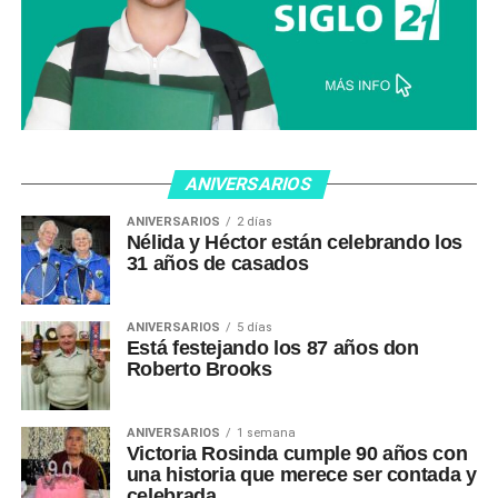
ANIVERSARIOS
ANIVERSARIOS
2 días
Nélida y Héctor están celebrando los
31 años de casados
ANIVERSARIOS
5 días
Está festejando los 87 años don
Roberto Brooks
ANIVERSARIOS
1 semana
Victoria Rosinda cumple 90 años con
una historia que merece ser contada y
celebrada