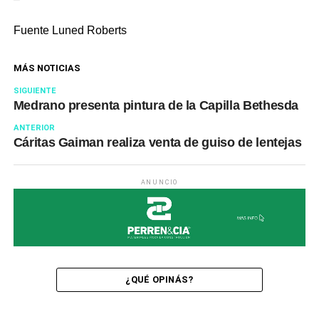
Fuente Luned Roberts
MÁS NOTICIAS
SIGUIENTE
Medrano presenta pintura de la Capilla Bethesda
ANTERIOR
Cáritas Gaiman realiza venta de guiso de lentejas
ANUNCIO
¿QUÉ OPINÁS?