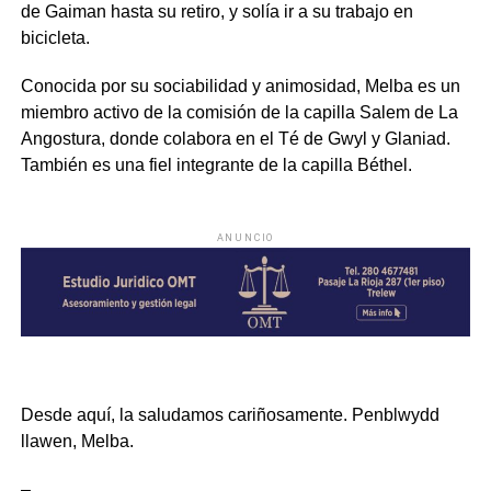
de Gaiman hasta su retiro, y solía ir a su trabajo en
bicicleta.
Conocida por su sociabilidad y animosidad, Melba es un
miembro activo de la comisión de la capilla Salem de La
Angostura, donde colabora en el Té de Gwyl y Glaniad.
También es una fiel integrante de la capilla Béthel.
ANUNCIO
Desde aquí, la saludamos cariñosamente. Penblwydd
llawen, Melba.
–