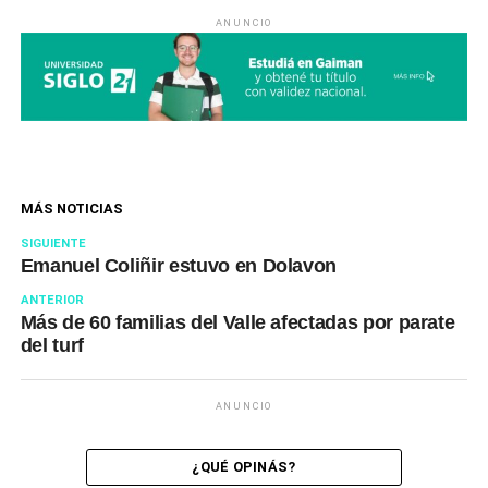
ANUNCIO
MÁS NOTICIAS
SIGUIENTE
Emanuel Coliñir estuvo en Dolavon
ANTERIOR
Más de 60 familias del Valle afectadas por parate
del turf
ANUNCIO
¿QUÉ OPINÁS?