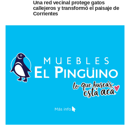
Una red vecinal protege gatos
callejeros y transformó el paisaje de
Corrientes