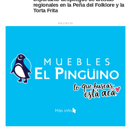
regionales en la Peña del Folklore y la
Torta Frita
ANUNCIO