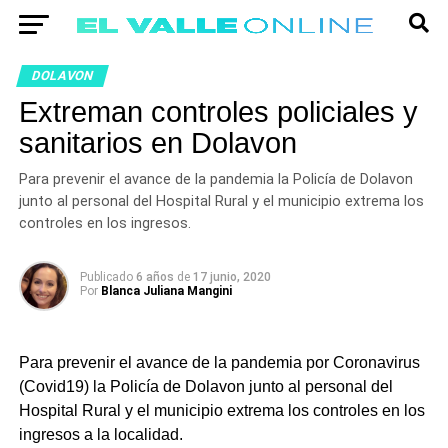
DOLAVON
Extreman controles policiales y
sanitarios en Dolavon
Para prevenir el avance de la pandemia la Policía de Dolavon
junto al personal del Hospital Rural y el municipio extrema los
controles en los ingresos.
Publicado
6 años
de
17 junio, 2020
Por
Blanca Juliana Mangini
Para prevenir el avance de la pandemia por Coronavirus
(Covid19) la Policía de Dolavon junto al personal del
Hospital Rural y el municipio extrema los controles en los
ingresos a la localidad.