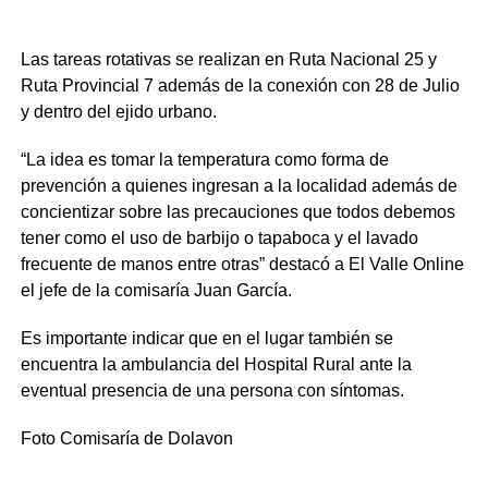
Las tareas rotativas se realizan en Ruta Nacional 25 y
Ruta Provincial 7 además de la conexión con 28 de Julio
y dentro del ejido urbano.
“La idea es tomar la temperatura como forma de
prevención a quienes ingresan a la localidad además de
concientizar sobre las precauciones que todos debemos
tener como el uso de barbijo o tapaboca y el lavado
frecuente de manos entre otras” destacó a El Valle Online
el jefe de la comisaría Juan García.
Es importante indicar que en el lugar también se
encuentra la ambulancia del Hospital Rural ante la
eventual presencia de una persona con síntomas.
Foto Comisaría de Dolavon