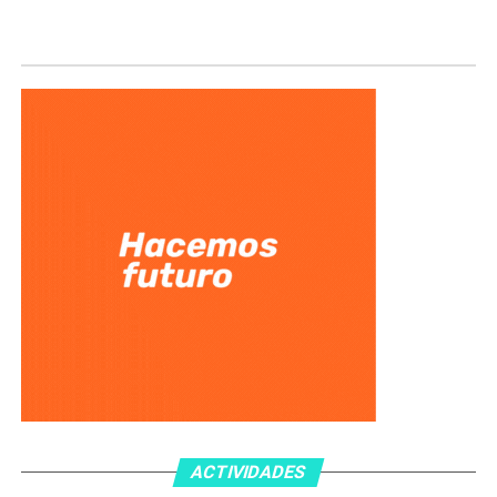
ACTIVIDADES