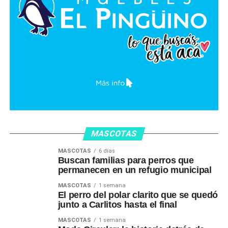
MASCOTAS
MASCOTAS
6 días
Buscan familias para perros que
permanecen en un refugio municipal
MASCOTAS
1 semana
El perro del polar clarito que se quedó
junto a Carlitos hasta el final
MASCOTAS
1 semana