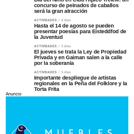
concurso de peinados de caballos
será la gran atracción
ACTIVIDADES
4 días
Hasta el 14 de agosto se pueden
presentar poesías para Eisteddfod de
la Juventud
ACTIVIDADES
5 días
El jueves se trata la Ley de Propiedad
Privada y en Gaiman salen a la calle
por la soberanía
ACTIVIDADES
5 días
Importante despliegue de artistas
regionales en la Peña del Folklore y la
Torta Frita
Anuncio