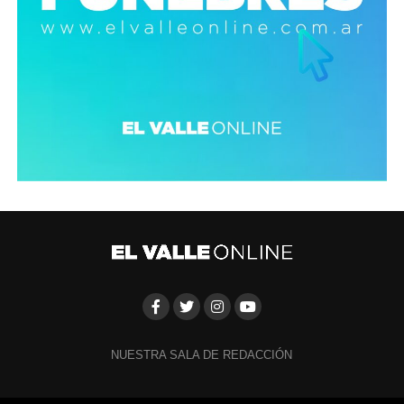
NUESTRA SALA DE REDACCIÓN