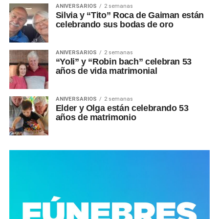
ANIVERSARIOS
2 semanas
Silvia y “Tito” Roca de Gaiman están
celebrando sus bodas de oro
ANIVERSARIOS
2 semanas
“Yoli” y “Robin bach” celebran 53
años de vida matrimonial
ANIVERSARIOS
2 semanas
Elder y Olga están celebrando 53
años de matrimonio