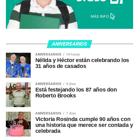
ANIVERSARIOS
ANIVERSARIOS
14 horas
Nélida y Héctor están celebrando los
31 años de casados
ANIVERSARIOS
4 días
Está festejando los 87 años don
Roberto Brooks
ANIVERSARIOS
7 días
Victoria Rosinda cumple 90 años con
una historia que merece ser contada y
celebrada