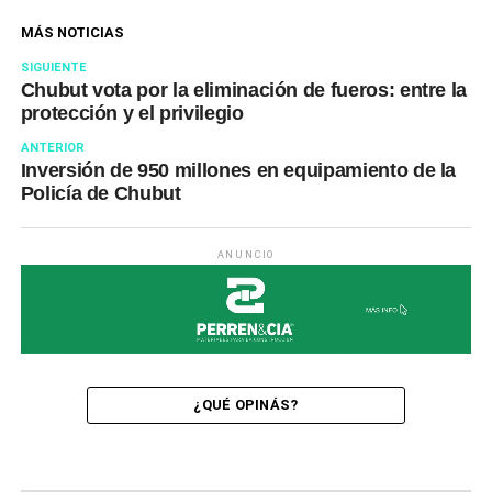
MÁS NOTICIAS
SIGUIENTE
Chubut vota por la eliminación de fueros: entre la
protección y el privilegio
ANTERIOR
Inversión de 950 millones en equipamiento de la
Policía de Chubut
ANUNCIO
¿QUÉ OPINÁS?