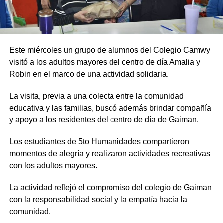
Este miércoles un grupo de alumnos del Colegio Camwy
visitó a los adultos mayores del centro de día Amalia y
Robin en el marco de una actividad solidaria.
La visita, previa a una colecta entre la comunidad
educativa y las familias, buscó además brindar compañía
y apoyo a los residentes del centro de día de Gaiman.
Los estudiantes de 5to Humanidades compartieron
momentos de alegría y realizaron actividades recreativas
con los adultos mayores.
La actividad reflejó el compromiso del colegio de Gaiman
con la responsabilidad social y la empatía hacia la
comunidad.