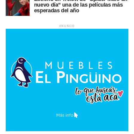
nuevo día” una de las películas más
esperadas del año
ANUNCIO