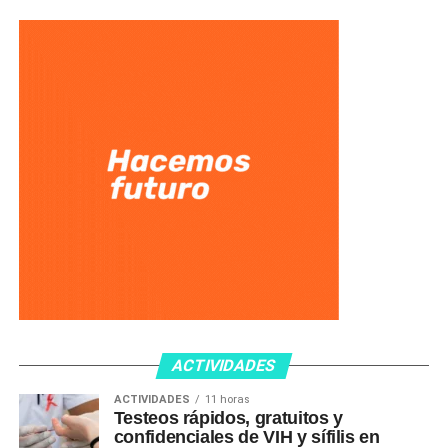
ACTIVIDADES
ACTIVIDADES
11 horas
Testeos rápidos, gratuitos y
confidenciales de VIH y sífilis en