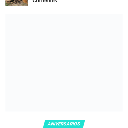
Corrientes
ANIVERSARIOS