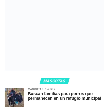
MASCOTAS
MASCOTAS
4 días
Buscan familias para perros que
permanecen en un refugio municipal