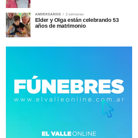
ANIVERSARIOS
2 semanas
Elder y Olga están celebrando 53
años de matrimonio