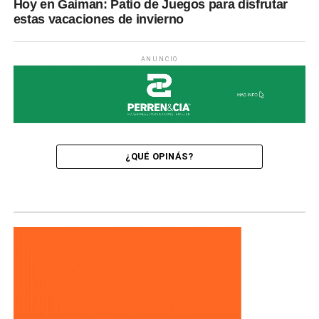
Hoy en Gaiman: Patio de Juegos para disfrutar
estas vacaciones de invierno
ANUNCIO
¿QUÉ OPINÁS?