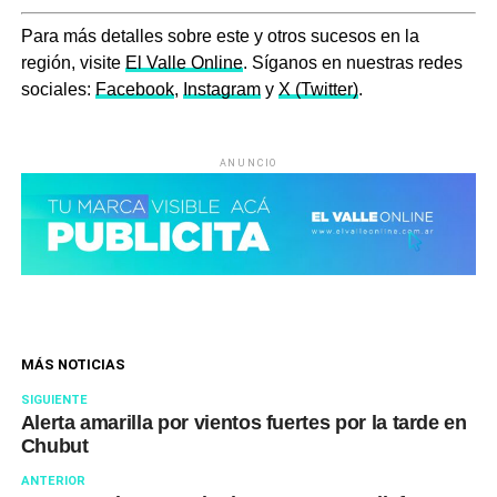
Para más detalles sobre este y otros sucesos en la
región, visite
El Valle Online
. Síganos en nuestras redes
sociales:
Facebook
,
Instagram
y
X (Twitter)
.
ANUNCIO
MÁS NOTICIAS
SIGUIENTE
Alerta amarilla por vientos fuertes por la tarde en
Chubut
ANTERIOR