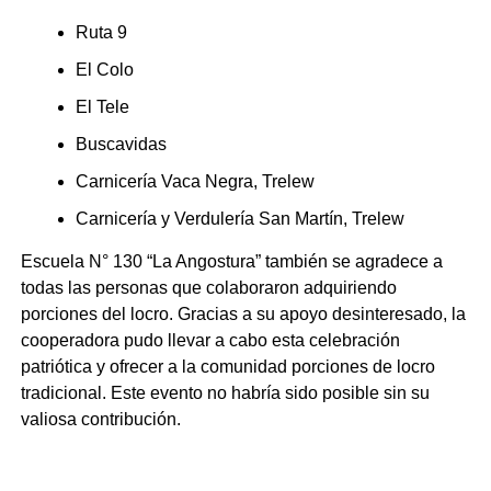
Ruta 9
El Colo
El Tele
Buscavidas
Carnicería Vaca Negra, Trelew
Carnicería y Verdulería San Martín, Trelew
Escuela N° 130 “La Angostura” también se agradece a
todas las personas que colaboraron adquiriendo
porciones del locro. Gracias a su apoyo desinteresado, la
cooperadora pudo llevar a cabo esta celebración
patriótica y ofrecer a la comunidad porciones de locro
tradicional. Este evento no habría sido posible sin su
valiosa contribución.