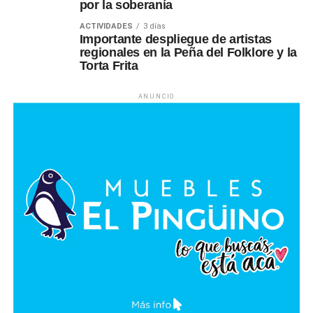
por la soberanía
ACTIVIDADES
3 días
Importante despliegue de artistas
regionales en la Peña del Folklore y la
Torta Frita
ANUNCIO