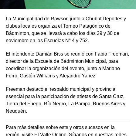
La Municipalidad de Rawson junto a Chubut Deportes y
clubes locales organiza el Torneo Patagónico de
Bádminton, que se llevará a cabo los días 29 y 30 de
noviembre en las Escuelas N° 4 y 752.
El intendente Damián Biss se reunió con Fabio Freeman,
director de la Escuela de Bádminton Municipal, para
coordinar la organización del evento, junto a Mariano
Ferro, Gastón Williams y Alejandro Yañez.
Freeman destacó el respaldo municipal y provincial
esencial para la participación de atletas de Santa Cruz,
Tierra del Fuego, Río Negro, La Pampa, Buenos Aires y
Neuquén.
Para más detalles sobre este y otros sucesos en la
región, visite
El Valle Online
. Síganos en nuestras redes