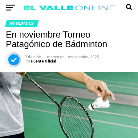
NOVEDADES
En noviembre Torneo
Patagónico de Bádminton
Publicado
11 meses
de
1 septiembre, 2025
Por
Fuente Oficial