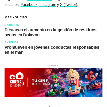
sociales:
Facebook
,
Instagram
y
X (Twitter)
.
MÁS NOTICIAS
SIGUIENTE
Destacan el aumento en la gestión de residuos
secos en Dolavon
ANTERIOR
Promueven en jóvenes conductas responsables
en el mar
ANUNCIO