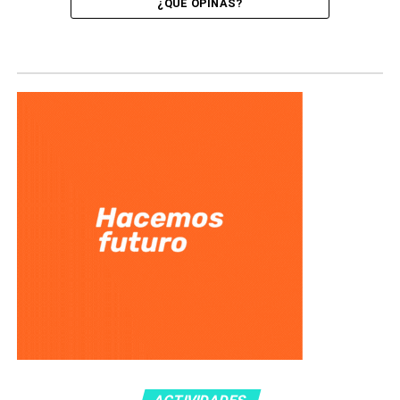
¿QUÉ OPINÁS?