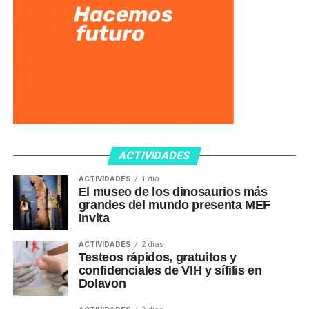
ACTIVIDADES
ACTIVIDADES
1 día
El museo de los dinosaurios más
grandes del mundo presenta MEF
Invita
ACTIVIDADES
2 días
Testeos rápidos, gratuitos y
confidenciales de VIH y sífilis en
Dolavon