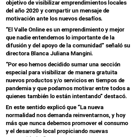
objetivo de visibilizar emprendimientos locales
del año 2020 y compartir un mensaje de
motivación ante los nuevos desafíos.
“El Valle Online es un emprendimiento y mejor
que nadie entendemos lo importante de la
difusión y del apoyo de la comunidad” señaló su
directora Blanca Juliana Mangini.
“Por eso hemos decidido sumar una sección
especial para visibilizar de manera gratuita
nuevos
productos y/o servicios
en tiempos de
pandemia y que podamos motivar entre todos a
quienes también lo están intentando” destacó.
En este sentido explicó que “La nueva
normalidad nos demanda reinventarnos, y hoy
más que nunca debemos promover el consumo
y el desarrollo local propiciando nuevas