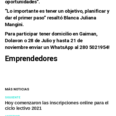
oportunidades”.
“Lo importante es tener un objetivo, planificar y
dar el primer paso” resaltó Blanca Juliana
Mangini.
Para participar
tener domicilio en Gaiman,
Dolavon o 28 de Julio y hasta 21 de
noviembre
enviar un WhatsApp al 280 5021954!
Emprendedores
MÁS NOTICIAS
SIGUIENTE
Hoy comenzaron las inscripciones online para el
ciclo lectivo 2021