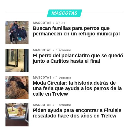
MASCOTAS
MASCOTAS
3 días
Buscan familias para perros que
permanecen en un refugio municipal
MASCOTAS
1 semana
El perro del polar clarito que se quedó
junto a Carlitos hasta el final
MASCOTAS
1 semana
Moda Circular: la historia detrás de
una feria que ayuda a los perros de la
calle en Trelew
MASCOTAS
1 semana
Piden ayuda para encontrar a Firulais
rescatado hace dos años en Trelew