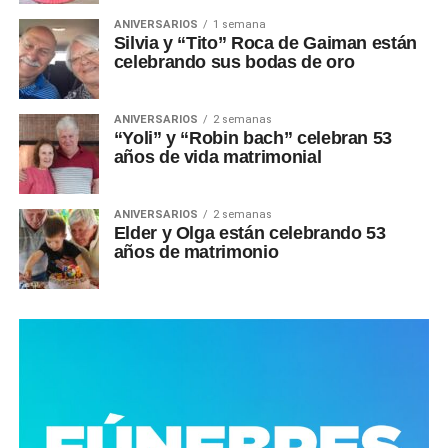
ANIVERSARIOS
1 semana
Silvia y “Tito” Roca de Gaiman están
celebrando sus bodas de oro
ANIVERSARIOS
2 semanas
“Yoli” y “Robin bach” celebran 53
años de vida matrimonial
ANIVERSARIOS
2 semanas
Elder y Olga están celebrando 53
años de matrimonio