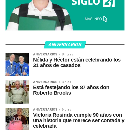
ANIVERSARIOS
ANIVERSARIOS
8 horas
Nélida y Héctor están celebrando los
31 años de casados
ANIVERSARIOS
3 días
Está festejando los 87 años don
Roberto Brooks
ANIVERSARIOS
6 días
Victoria Rosinda cumple 90 años con
una historia que merece ser contada y
celebrada