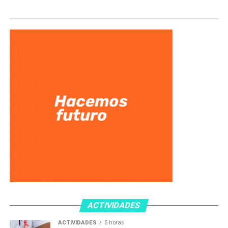
ACTIVIDADES
ACTIVIDADES
5 horas