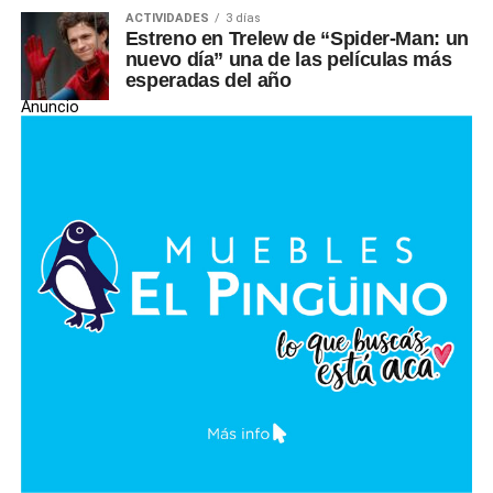
ACTIVIDADES
3 días
Estreno en Trelew de “Spider-Man: un
nuevo día” una de las películas más
esperadas del año
Anuncio