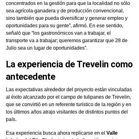
concentrados en la gestión para que la localidad no sólo
sea agrícola-ganadera y de producción convencional,
sino también que pueda diversificar y generar empleo y
oportunidades para su gente”, afirmó. En ese sentido,
señaló que “los gastronómicos van a trabajar, el
transporte va a trabajar; queremos garantizar que 28 de
Julio sea un lugar de oportunidades”.
La experiencia de Trevelin como
antecedente
Las expectativas alrededor del proyecto están vinculadas
al éxito alcanzado por el campo de tulipanes de Trevelin,
que se convirtió en un referente turístico de la región y en
los últimos años atrajo visitantes de distintos puntos del
país.
Esa experiencia busca ahora replicarse en el
Valle