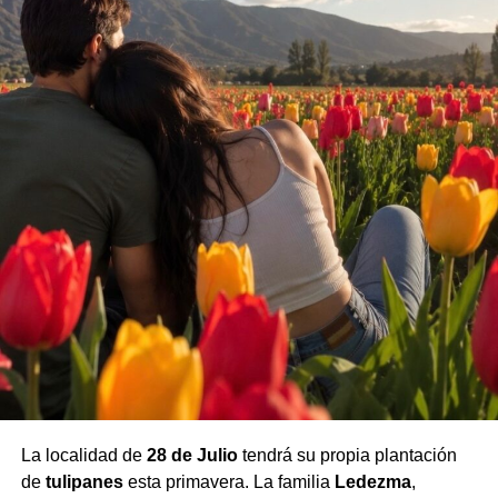
La localidad de
28 de Julio
tendrá su propia plantación
de
tulipanes
esta primavera. La familia
Ledezma
,