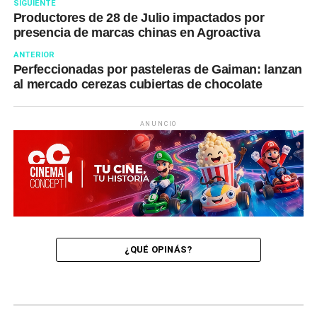
SIGUIENTE
Productores de 28 de Julio impactados por
presencia de marcas chinas en Agroactiva
ANTERIOR
Perfeccionadas por pasteleras de Gaiman: lanzan
al mercado cerezas cubiertas de chocolate
ANUNCIO
¿QUÉ OPINÁS?