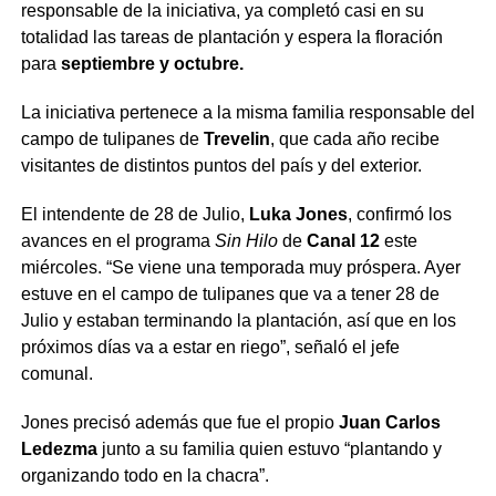
responsable de la iniciativa, ya completó casi en su
totalidad las tareas de plantación y espera la floración
para
septiembre y octubre.
La iniciativa pertenece a la misma familia responsable del
campo de tulipanes de
Trevelin
, que cada año recibe
visitantes de distintos puntos del país y del exterior.
El intendente de 28 de Julio,
Luka Jones
, confirmó los
avances en el programa
Sin Hilo
de
Canal 12
este
miércoles. “Se viene una temporada muy próspera. Ayer
estuve en el campo de tulipanes que va a tener 28 de
Julio y estaban terminando la plantación, así que en los
próximos días va a estar en riego”, señaló el jefe
comunal.
Jones precisó además que fue el propio
Juan Carlos
Ledezma
junto a su familia quien estuvo “plantando y
organizando todo en la chacra”.