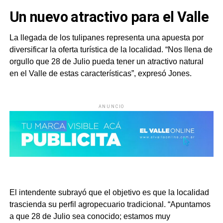
Un nuevo atractivo para el Valle
La llegada de los tulipanes representa una apuesta por
diversificar la oferta turística de la localidad. “Nos llena de
orgullo que 28 de Julio pueda tener un atractivo natural
en el Valle de estas características”, expresó Jones.
ANUNCIO
El intendente subrayó que el objetivo es que la localidad
trascienda su perfil agropecuario tradicional. “Apuntamos
a que 28 de Julio sea conocido; estamos muy