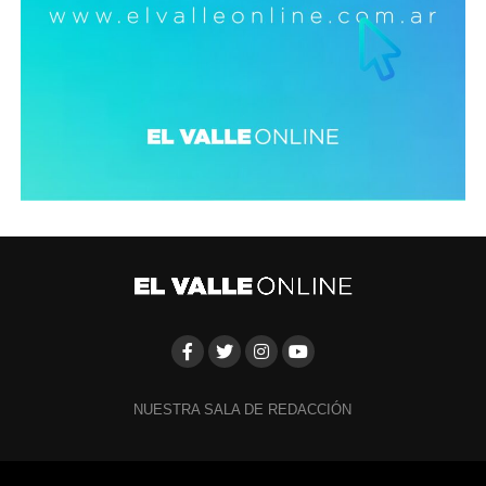
NUESTRA SALA DE REDACCIÓN