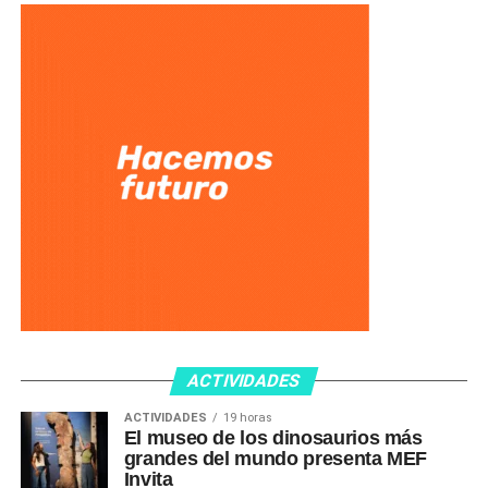
ACTIVIDADES
ACTIVIDADES
19 horas
El museo de los dinosaurios más
grandes del mundo presenta MEF
Invita