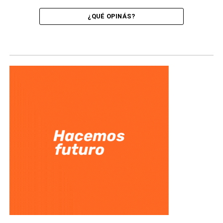
¿QUÉ OPINÁS?