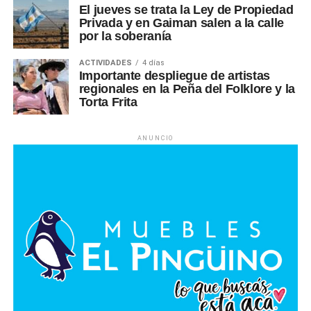
El jueves se trata la Ley de Propiedad
Privada y en Gaiman salen a la calle
por la soberanía
ACTIVIDADES
4 días
Importante despliegue de artistas
regionales en la Peña del Folklore y la
Torta Frita
ANUNCIO