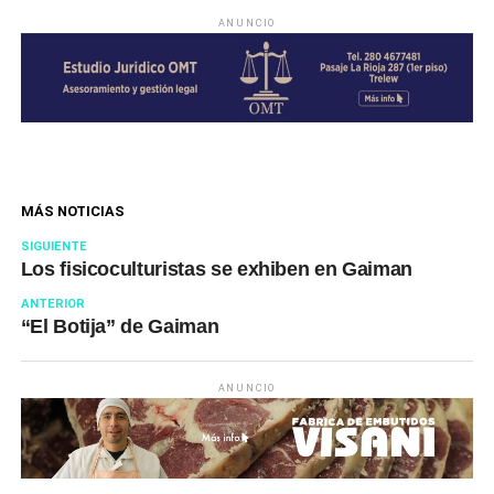
ANUNCIO
MÁS NOTICIAS
SIGUIENTE
Los fisicoculturistas se exhiben en Gaiman
ANTERIOR
“El Botija” de Gaiman
ANUNCIO