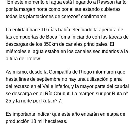
“En este momento el agua está llegando a Rawson tanto
por la margen norte como por el sur estando cubiertas
todas las plantaciones de cerezos” confirmaron.
La entidad hace 10 días había efectuado la apertura de
las compuertas de Boca Toma iniciando con las tareas de
descargas de los 350km de canales principales. El
miércoles el agua estaba en los canales secundarios a la
altura de Trelew.
Asimismo, desde la Compañía de Riego informaron que
hasta fines de septiembre no hay una utilización plena
del recurso en el Valle Inferior, y la mayor parte del caudal
se descarga en el Río Chubut. La margen sur por Ruta nº
25 y la norte por Ruta nº 7.
Es importante indicar que este año entrarán en etapa de
producción 18 mil hectáreas.