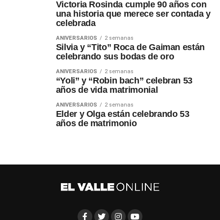
Victoria Rosinda cumple 90 años con
una historia que merece ser contada y
celebrada
ANIVERSARIOS
2 semanas
Silvia y “Tito” Roca de Gaiman están
celebrando sus bodas de oro
ANIVERSARIOS
2 semanas
“Yoli” y “Robin bach” celebran 53
años de vida matrimonial
ANIVERSARIOS
2 semanas
Elder y Olga están celebrando 53
años de matrimonio