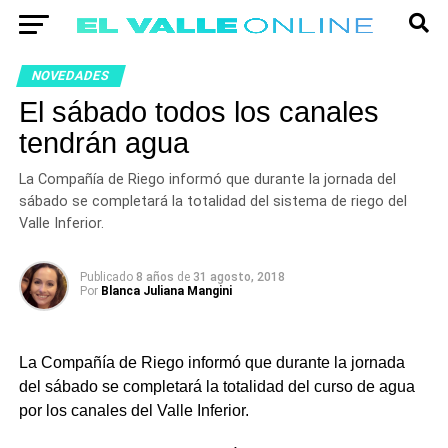
NOVEDADES
El sábado todos los canales
tendrán agua
La Compañía de Riego informó que durante la jornada del
sábado se completará la totalidad del sistema de riego del
Valle Inferior.
Publicado
8 años
de
31 agosto, 2018
Por
Blanca Juliana Mangini
La Compañía de Riego informó que durante la jornada
del sábado se completará la totalidad del curso de agua
por los canales del Valle Inferior.