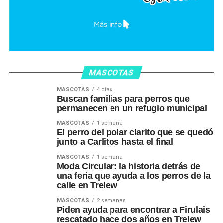
MASCOTAS
MASCOTAS
4 días
Buscan familias para perros que
permanecen en un refugio municipal
MASCOTAS
1 semana
El perro del polar clarito que se quedó
junto a Carlitos hasta el final
MASCOTAS
1 semana
Moda Circular: la historia detrás de
una feria que ayuda a los perros de la
calle en Trelew
MASCOTAS
2 semanas
Piden ayuda para encontrar a Firulais
rescatado hace dos años en Trelew