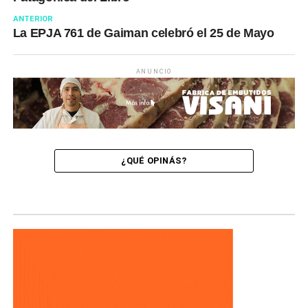
ANTERIOR
La EPJA 761 de Gaiman celebró el 25 de Mayo
ANUNCIO
¿QUÉ OPINÁS?