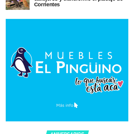
Corrientes