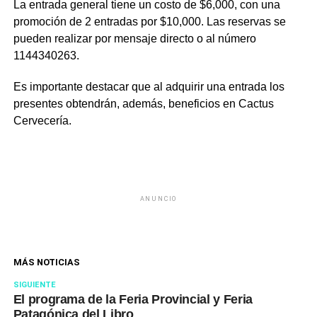
La entrada general tiene un costo de $6,000, con una
promoción de 2 entradas por $10,000. Las reservas se
pueden realizar por mensaje directo o al número
1144340263.
Es importante destacar que al adquirir una entrada los
presentes obtendrán, además, beneficios en Cactus
Cervecería.
ANUNCIO
MÁS NOTICIAS
SIGUIENTE
El programa de la Feria Provincial y Feria
Patagónica del Libro