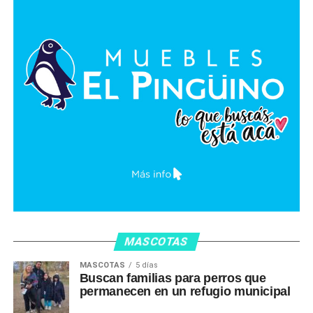
MASCOTAS
MASCOTAS
5 días
Buscan familias para perros que
permanecen en un refugio municipal