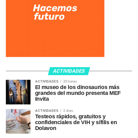
ACTIVIDADES
ACTIVIDADES
23 horas
El museo de los dinosaurios más
grandes del mundo presenta MEF
Invita
ACTIVIDADES
2 días
Testeos rápidos, gratuitos y
confidenciales de VIH y sífilis en
Dolavon