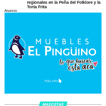
regionales en la Peña del Folklore y la
Torta Frita
Anuncio
MASCOTAS