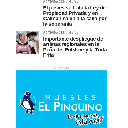
ACTIVIDADES
4 días
El jueves se trata la Ley de
Propiedad Privada y en
Gaiman salen a la calle por
la soberanía
ACTIVIDADES
4 días
Importante despliegue de
artistas regionales en la
Peña del Folklore y la Torta
Frita
ANUNCIO