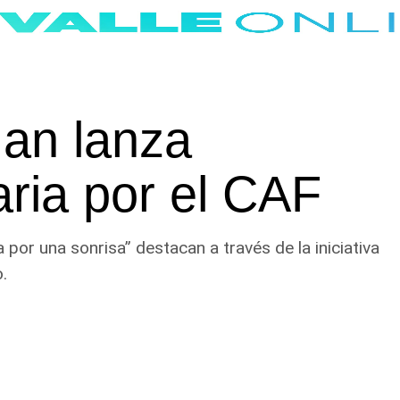
man lanza
ria por el CAF
 por una sonrisa” destacan a través de la iniciativa
.