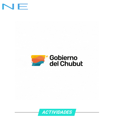
ACTIVIDADES